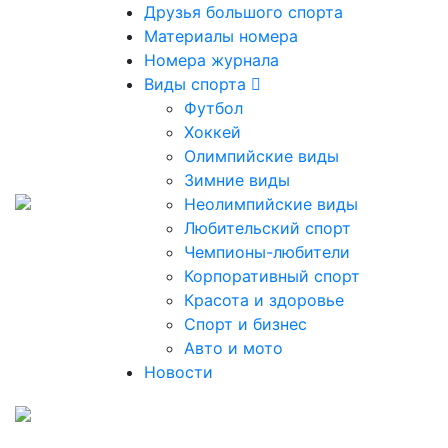
Друзья большого спорта
Материалы номера
Номера журнала
Виды спорта
Футбол
Хоккей
Олимпийские виды
Зимние виды
Неолимпийские виды
Любительский спорт
Чемпионы-любители
Корпоративный спорт
Красота и здоровье
Спорт и бизнес
Авто и мото
Новости