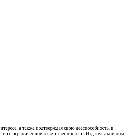
 интересе, а также подтверждая свою дееспособность, в
ество с ограниченной ответственностью «Издательский дом