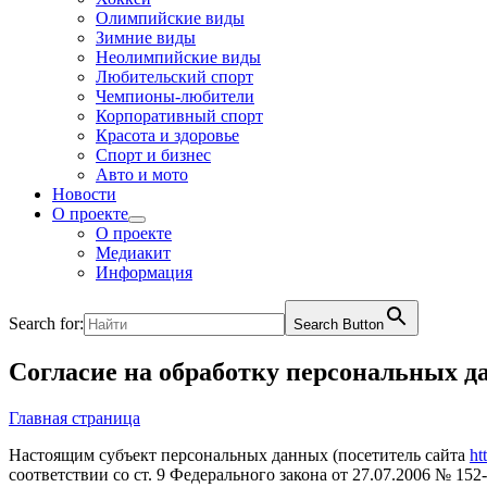
Олимпийские виды
Зимние виды
Неолимпийские виды
Любительский спорт
Чемпионы-любители
Корпоративный спорт
Красота и здоровье
Спорт и бизнес
Авто и мото
Новости
О проекте
О проекте
Медиакит
Информация
Search for:
Search Button
Согласие на обработку персональных 
Главная страница
Настоящим субъект персональных данных (посетитель сайта
ht
соответствии со ст. 9 Федерального закона от 27.07.2006 № 