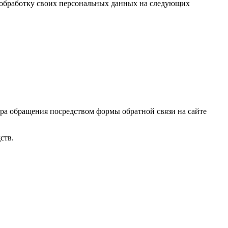
на обработку своих персональных данных на следующих
ора обращения посредством формы обратной связи на сайте
ств.