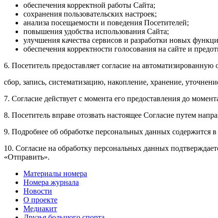
обеспечения корректной работы Сайта;
сохранения пользовательских настроек;
анализа посещаемости и поведения Посетителей;
повышения удобства использования Сайта;
улучшения качества сервисов и разработки новых функци
обеспечения корректности голосования на сайте и предо
6. Посетитель предоставляет согласие на автоматизированную
сбор, запись, систематизацию, накопление, хранение, уточнени
7. Согласие действует с момента его предоставления до момент
8. Посетитель вправе отозвать настоящее Согласие путем нап
9. Подробнее об обработке персональных данных содержится 
10. Согласие на обработку персональных данных подтверждает
«Отправить».
Материалы номера
Номера журнала
Новости
О проекте
Медиакит
Друзья большого спорта