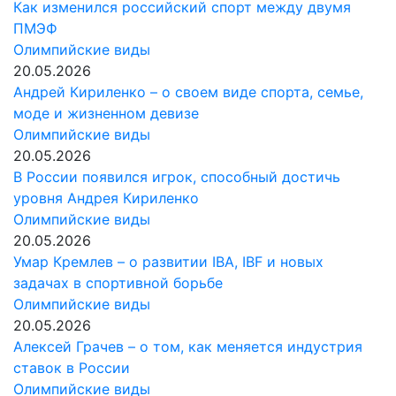
Как изменился российский спорт между двумя
ПМЭФ
Олимпийские виды
20.05.2026
Андрей Кириленко – о своем виде спорта, семье,
моде и жизненном девизе
Олимпийские виды
20.05.2026
В России появился игрок, способный достичь
уровня Андрея Кириленко
Олимпийские виды
20.05.2026
Умар Кремлев – о развитии IBA, IBF и новых
задачах в спортивной борьбе
Олимпийские виды
20.05.2026
Алексей Грачев – о том, как меняется индустрия
ставок в России
Олимпийские виды