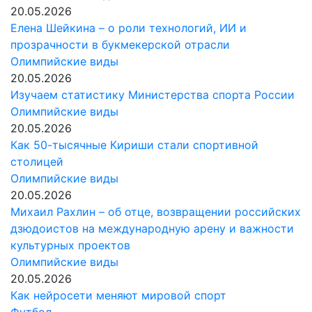
20.05.2026
Елена Шейкина – о роли технологий, ИИ и
прозрачности в букмекерской отрасли
Олимпийские виды
20.05.2026
Изучаем статистику Министерства спорта России
Олимпийские виды
20.05.2026
Как 50-тысячные Кириши стали спортивной
столицей
Олимпийские виды
20.05.2026
Михаил Рахлин – об отце, возвращении российских
дзюдоистов на международную арену и важности
культурных проектов
Олимпийские виды
20.05.2026
Как нейросети меняют мировой спорт