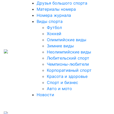
Друзья большого спорта
Материалы номера
Номера журнала
Виды спорта
Футбол
Хоккей
Олимпийские виды
Зимние виды
Неолимпийские виды
Любительский спорт
Чемпионы-любители
Корпоративный спорт
Красота и здоровье
Спорт и бизнес
Авто и мото
Новости