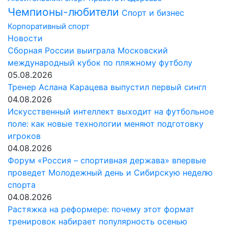
Чемпионы-любители
Спорт и бизнес
Корпоративный спорт
Новости
Сборная России выиграла Московский
международный кубок по пляжному футболу
05.08.2026
Тренер Аслана Карацева выпустил первый сингл
04.08.2026
Искусственный интеллект выходит на футбольное
поле: как новые технологии меняют подготовку
игроков
04.08.2026
Форум «Россия – спортивная держава» впервые
проведет Молодежный день и Сибирскую неделю
спорта
04.08.2026
Растяжка на реформере: почему этот формат
тренировок набирает популярность осенью