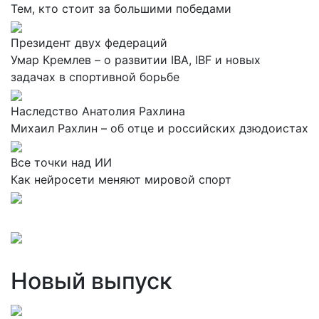
Тем, кто стоит за большими победами
Президент двух федераций
Умар Кремлев – о развитии IBA, IBF и новых
задачах в спортивной борьбе
Наследство Анатолия Рахлина
Михаил Рахлин – об отце и российских дзюдоистах
Все точки над ИИ
Как нейросети меняют мировой спорт
Новый выпуск