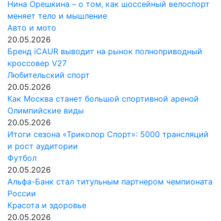
Нина Орешкина – о том, как шоссейный велоспорт
меняет тело и мышление
Авто и мото
20.05.2026
Бренд iCAUR выводит на рынок полноприводный
кроссовер V27
Любительский спорт
20.05.2026
Как Москва станет большой спортивной ареной
Олимпийские виды
20.05.2026
Итоги сезона «Триколор Спорт»: 5000 трансляций
и рост аудитории
Футбол
20.05.2026
Альфа-Банк стал титульным партнером чемпионата
России
Красота и здоровье
20.05.2026