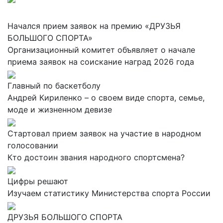
Начался прием заявок на премию «ДРУЗЬЯ
БОЛЬШОГО СПОРТА»
Организационный комитет объявляет о начале
приема заявок на соискание наград 2026 года
Главный по баскетболу
Андрей Кириленко – о своем виде спорта, семье,
моде и жизненном девизе
Стартовал прием заявок на участие в народном
голосовании
Кто достоин звания народного спортсмена?
Цифры решают
Изучаем статистику Министерства спорта России
ДРУЗЬЯ БОЛЬШОГО СПОРТА