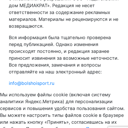
дом МЕДИАКРАТ». Редакция не несет
ответственности за содержание рекламных
материалов. Материалы не рецензируются и не
возвращаются.
Вся информация была тщательно проверена
перед публикацией. Однако изменения
происходят постоянно, и редакция заранее
приносит извинения за возможные неточности.
Все предложения, замечания и вопросы
отправляйте на наш электронный адрес:
info@bolshoisport.ru
Мы используем файлы cookie (включая систему
аналитики Яндекс.Метрика) для персонализации
сервисов и повышения удобства пользования сайтом.
Вы можете настроить типы файлов cookie в браузере
или нажать кнопку «Принять», согласившись на их