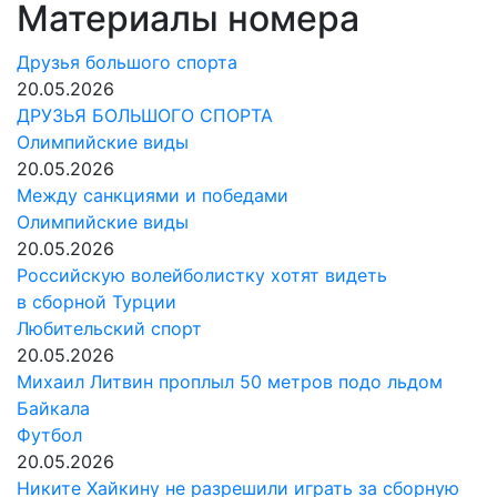
Материалы номера
Друзья большого спорта
20.05.2026
ДРУЗЬЯ БОЛЬШОГО СПОРТА
Олимпийские виды
20.05.2026
Между санкциями и победами
Олимпийские виды
20.05.2026
Российскую волейболистку хотят видеть
в сборной Турции
Любительский спорт
20.05.2026
Михаил Литвин проплыл 50 метров подо льдом
Байкала
Футбол
20.05.2026
Никите Хайкину не разрешили играть за сборную