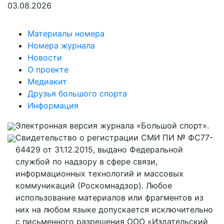
03.08.2026
Материалы номера
Номера журнала
Новости
О проекте
Медиакит
Друзья большого спорта
Информация
Электронная версия журнала «Большой спорт».
Свидетельство о регистрации СМИ ПИ № ФС77-
64429 от 31.12.2015, выдано Федеральной
службой по надзору в сфере связи,
информационных технологий и массовых
коммуникаций (Роскомнадзор). Любое
использование материалов или фрагментов из
них на любом языке допускается исключительно
с письменного разрешения ООО «Издательский