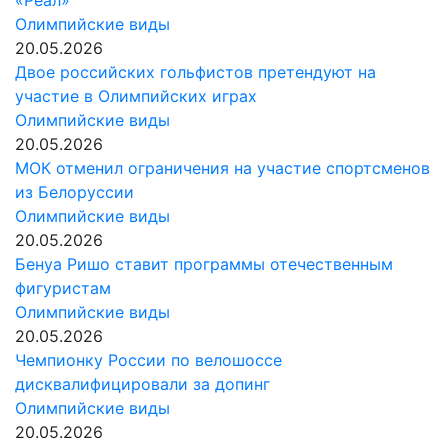
«Реал»
Олимпийские виды
20.05.2026
Двое российских гольфистов претендуют на
участие в Олимпийских играх
Олимпийские виды
20.05.2026
МОК отменил ограничения на участие спортсменов
из Белоруссии
Олимпийские виды
20.05.2026
Бенуа Ришо ставит программы отечественным
фигуристам
Олимпийские виды
20.05.2026
Чемпионку России по велошоссе
дисквалифицировали за допинг
Олимпийские виды
20.05.2026