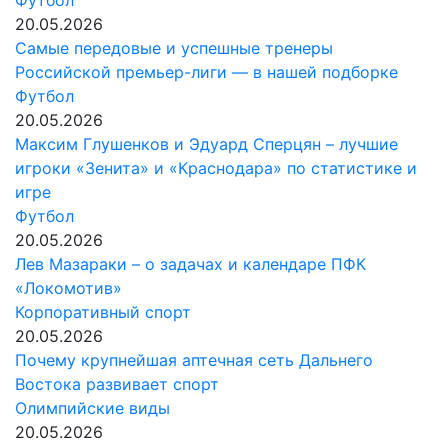
Футбол
20.05.2026
Самые передовые и успешные тренеры
Российской премьер-лиги — в нашей подборке
Футбол
20.05.2026
Максим Глушенков и Эдуард Сперцян – лучшие
игроки «Зенита» и «Краснодара» по статистике и
игре
Футбол
20.05.2026
Лев Мазараки – о задачах и календаре ПФК
«Локомотив»
Корпоративный спорт
20.05.2026
Почему крупнейшая аптечная сеть Дальнего
Востока развивает спорт
Олимпийские виды
20.05.2026