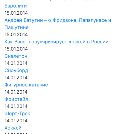
Евролиги
15.01.2014
Андрей Ватутин – о Фридзоне, Папалукасе и
Пашутине
15.01.2014
Как Bauer популяризирует хоккей в России
15.01.2014
Скелетон
14.01.2014
Сноуборд
14.01.2014
Фигурное катание
14.01.2014
Фристайл
14.01.2014
Шорт-Трек
14.01.2014
Хоккей