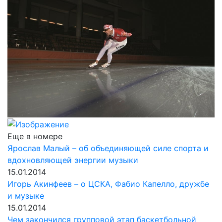
Еще в номере
Ярослав Малый – об объединяющей силе спорта и
вдохновляющей энергии музыки
15.01.2014
Игорь Акинфеев – о ЦСКА, Фабио Капелло, дружбе
и музыке
15.01.2014
Чем закончился групповой этап баскетбольной