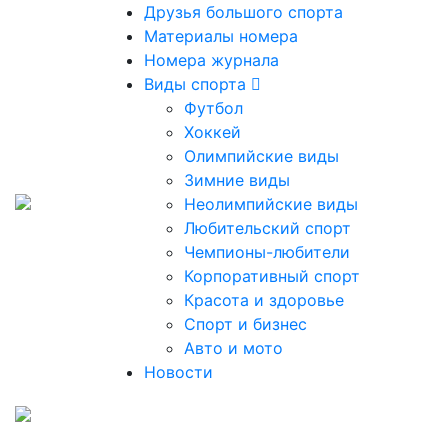
Друзья большого спорта
Материалы номера
Номера журнала
Виды спорта
Футбол
Хоккей
Олимпийские виды
Зимние виды
Неолимпийские виды
Любительский спорт
Чемпионы-любители
Корпоративный спорт
Красота и здоровье
Спорт и бизнес
Авто и мото
Новости