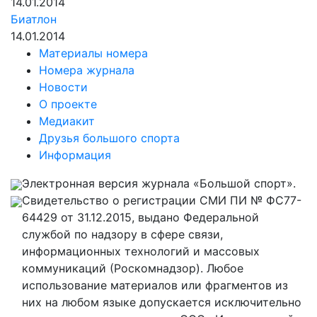
14.01.2014
Биатлон
14.01.2014
Материалы номера
Номера журнала
Новости
О проекте
Медиакит
Друзья большого спорта
Информация
Электронная версия журнала «Большой спорт».
Свидетельство о регистрации СМИ ПИ № ФС77-
64429 от 31.12.2015, выдано Федеральной
службой по надзору в сфере связи,
информационных технологий и массовых
коммуникаций (Роскомнадзор). Любое
использование материалов или фрагментов из
них на любом языке допускается исключительно