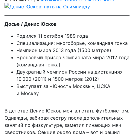
Досье / Денис Юсков
Родился 11 октября 1989 года
Специализация: многоборье, командная гонка
Чемпион мира 2013 года (1500 метров)
Бронзовый призер чемпионата мира 2012 года
(командная гонка)
Двукратный чемпион России на дистанциях
10 000 (2011) и 1500 метров (2012)
Выступает за «Юность Москвы», ЦСКА
и Москву
В детстве Денис Юсков мечтал стать футболистом.
Однажды, забирая сестру после дополнительных
занятий по физкультуре, заметил пинающих мяч
сверстников. Секция около дома – вот и решил