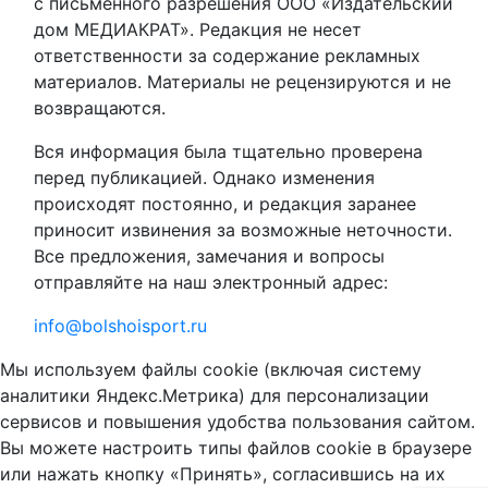
с письменного разрешения ООО «Издательский
дом МЕДИАКРАТ». Редакция не несет
ответственности за содержание рекламных
материалов. Материалы не рецензируются и не
возвращаются.
Вся информация была тщательно проверена
перед публикацией. Однако изменения
происходят постоянно, и редакция заранее
приносит извинения за возможные неточности.
Все предложения, замечания и вопросы
отправляйте на наш электронный адрес:
info@bolshoisport.ru
Мы используем файлы cookie (включая систему
аналитики Яндекс.Метрика) для персонализации
сервисов и повышения удобства пользования сайтом.
Вы можете настроить типы файлов cookie в браузере
или нажать кнопку «Принять», согласившись на их