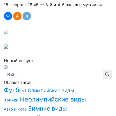
15 февраля 18:45 — 3-й и 4-й заезды, мужчины
Новый выпуск
Search Button
Search
for:
Облако тегов
Футбол
Олимпийские виды
Неолимпийские виды
Хоккей
Зимние виды
Авто и мото