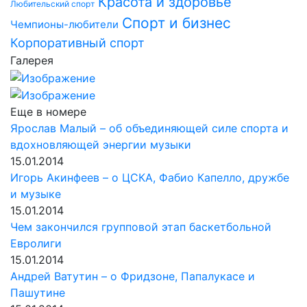
Красота и здоровье
Любительский спорт
Спорт и бизнес
Чемпионы-любители
Корпоративный спорт
Галерея
Еще в номере
Ярослав Малый – об объединяющей силе спорта и
вдохновляющей энергии музыки
15.01.2014
Игорь Акинфеев – о ЦСКА, Фабио Капелло, дружбе
и музыке
15.01.2014
Чем закончился групповой этап баскетбольной
Евролиги
15.01.2014
Андрей Ватутин – о Фридзоне, Папалукасе и
Пашутине