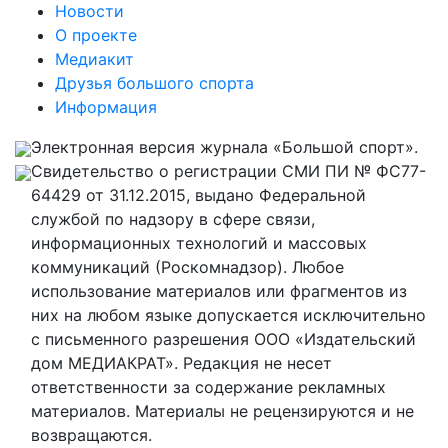
Новости
О проекте
Медиакит
Друзья большого спорта
Информация
Электронная версия журнала «Большой спорт».
Свидетельство о регистрации СМИ ПИ № ФС77-
64429 от 31.12.2015, выдано Федеральной
службой по надзору в сфере связи,
информационных технологий и массовых
коммуникаций (Роскомнадзор). Любое
использование материалов или фрагментов из
них на любом языке допускается исключительно
с письменного разрешения ООО «Издательский
дом МЕДИАКРАТ». Редакция не несет
ответственности за содержание рекламных
материалов. Материалы не рецензируются и не
возвращаются.