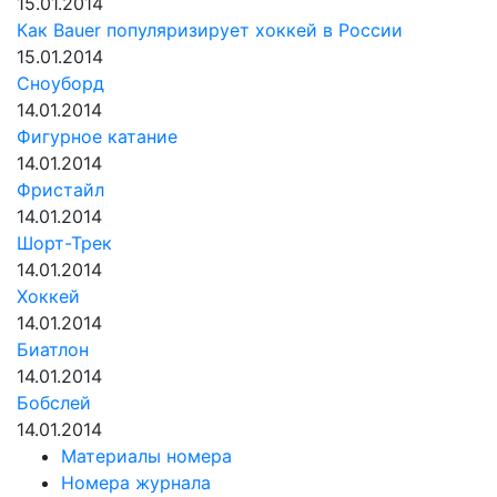
15.01.2014
Как Bauer популяризирует хоккей в России
15.01.2014
Сноуборд
14.01.2014
Фигурное катание
14.01.2014
Фристайл
14.01.2014
Шорт-Трек
14.01.2014
Хоккей
14.01.2014
Биатлон
14.01.2014
Бобслей
14.01.2014
Материалы номера
Номера журнала