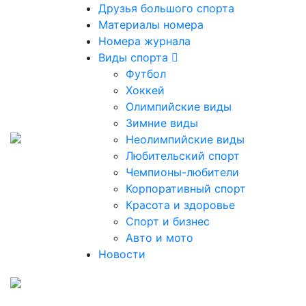
Друзья большого спорта
Материалы номера
Номера журнала
Виды спорта
Футбол
Хоккей
Олимпийские виды
Зимние виды
Неолимпийские виды
Любительский спорт
Чемпионы-любители
Корпоративный спорт
Красота и здоровье
Спорт и бизнес
Авто и мото
Новости