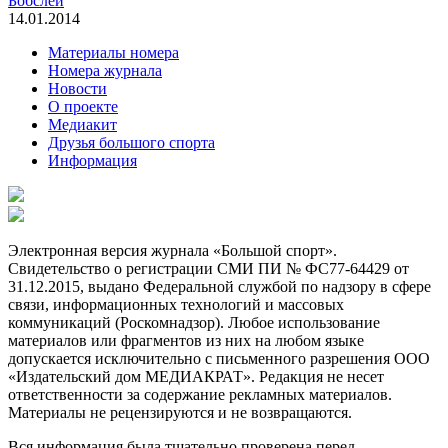
Бобслей
14.01.2014
Материалы номера
Номера журнала
Новости
О проекте
Медиакит
Друзья большого спорта
Информация
Электронная версия журнала «Большой спорт».
Свидетельство о регистрации СМИ ПИ № ФС77-64429 от
31.12.2015, выдано Федеральной службой по надзору в сфере
связи, информационных технологий и массовых
коммуникаций (Роскомнадзор). Любое использование
материалов или фрагментов из них на любом языке
допускается исключительно с письменного разрешения ООО
«Издательский дом МЕДИАКРАТ». Редакция не несет
ответственности за содержание рекламных материалов.
Материалы не рецензируются и не возвращаются.
Вся информация была тщательно проверена перед