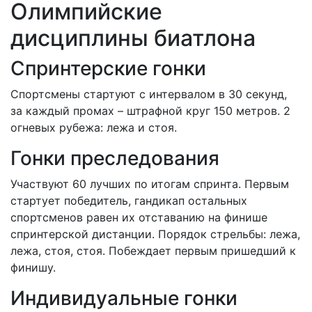
Олимпийские
дисциплины биатлона
Спринтерские гонки
Спортсмены стартуют с интервалом в 30 секунд,
за каждый промах – штрафной круг 150 метров. 2
огневых рубежа: лежа и стоя.
Гонки преследования
Участвуют 60 лучших по итогам спринта. Первым
стартует победитель, гандикап остальных
спортсменов равен их отставанию на финише
спринтерской дистанции. Порядок стрельбы: лежа,
лежа, стоя, стоя. Побеждает первым пришедший к
финишу.
Индивидуальные гонки