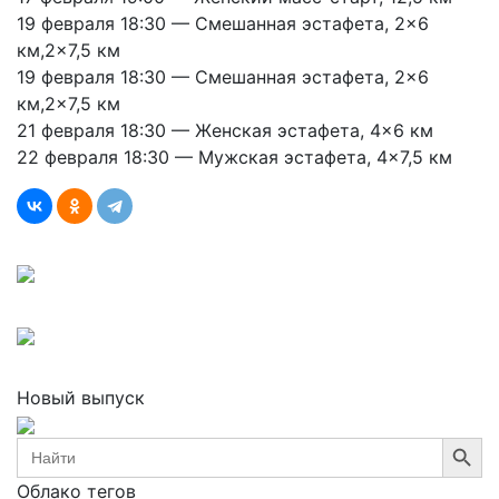
19 февраля 18:30 — Смешанная эстафета, 2×6
км,2×7,5 км
19 февраля 18:30 — Смешанная эстафета, 2×6
км,2×7,5 км
21 февраля 18:30 — Женская эстафета, 4×6 км
22 февраля 18:30 — Мужская эстафета, 4×7,5 км
Новый выпуск
Search Button
Search
for:
Облако тегов