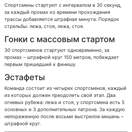
Спортсмены стартуют с интервалом в 30 секунд,
за каждый промах ко времени прохождения
трассы добавляется штрафная минута. Порядок
стрельбы: лежа, стоя, лежа, стоя.
Гонки с массовым стартом
30 спортсменов стартуют одновременно, за
промах – штрафной круг 150 метров, побеждает
первым пришедший к финишу.
Эстафеты
Команда состоит из четырех спортсменов, каждый
из которых должен преодолеть свой этап. Два
огневых рубежа: лежа и стоя, у спортсмена есть 5
основных и 3 дополнительных патрона. За каждую
непораженную после восьми выстрелов мишень –
штрафной круг.