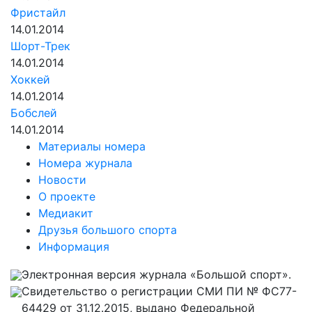
Фристайл
14.01.2014
Шорт-Трек
14.01.2014
Хоккей
14.01.2014
Бобслей
14.01.2014
Материалы номера
Номера журнала
Новости
О проекте
Медиакит
Друзья большого спорта
Информация
Электронная версия журнала «Большой спорт».
Свидетельство о регистрации СМИ ПИ № ФС77-
64429 от 31.12.2015, выдано Федеральной