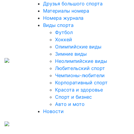
Друзья большого спорта
Материалы номера
Номера журнала
Виды спорта
Футбол
Хоккей
Олимпийские виды
Зимние виды
Неолимпийские виды
Любительский спорт
Чемпионы-любители
Корпоративный спорт
Красота и здоровье
Спорт и бизнес
Авто и мото
Новости