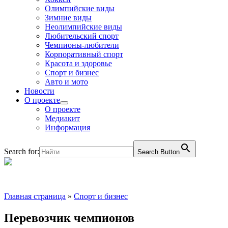
Олимпийские виды
Зимние виды
Неолимпийские виды
Любительский спорт
Чемпионы-любители
Корпоративный спорт
Красота и здоровье
Спорт и бизнес
Авто и мото
Новости
О проекте
О проекте
Медиакит
Информация
Search for:
Search Button
Главная страница
»
Спорт и бизнес
Перевозчик чемпионов