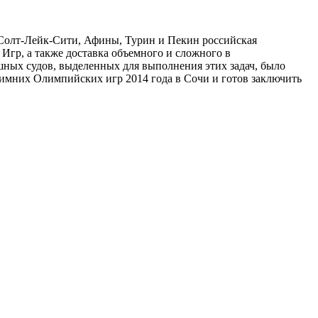
Солт-Лейк-Сити, Афины, Турин и Пекин российская
Игр, а также доставка объемного и сложного в
ных судов, выделенных для выполнения этих задач, было
зимних Олимпийских игр 2014 года в Сочи и готов заключить