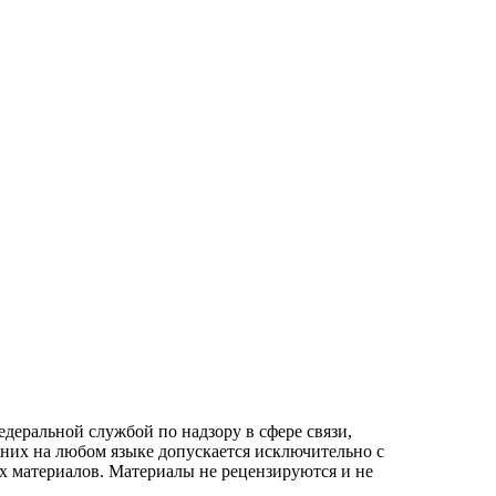
еральной службой по надзору в сфере связи,
них на любом языке допускается исключительно с
 материалов. Материалы не рецензируются и не