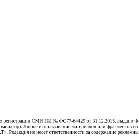
о регистрации СМИ ПИ № ФС77-64429 от 31.12.2015, выдано Фед
надзор). Любое использование материалов или фрагментов из 
 Редакция не несет ответственности за содержание рекламных