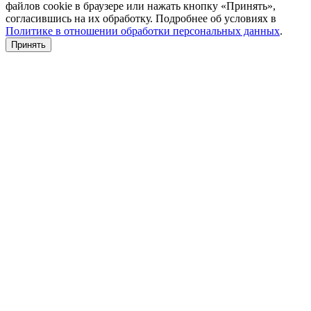
файлов cookie в браузере или нажать кнопку «Принять»,
согласившись на их обработку. Подробнее об условиях в
Политике в отношении обработки персональных данных
.
Принять