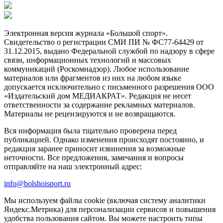
Электронная версия журнала «Большой спорт».
Свидетельство о регистрации СМИ ПИ № ФС77-64429 от
31.12.2015, выдано Федеральной службой по надзору в сфере
связи, информационных технологий и массовых
коммуникаций (Роскомнадзор). Любое использование
материалов или фрагментов из них на любом языке
допускается исключительно с письменного разрешения ООО
«Издательский дом МЕДИАКРАТ». Редакция не несет
ответственности за содержание рекламных материалов.
Материалы не рецензируются и не возвращаются.
Вся информация была тщательно проверена перед
публикацией. Однако изменения происходят постоянно, и
редакция заранее приносит извинения за возможные
неточности. Все предложения, замечания и вопросы
отправляйте на наш электронный адрес:
info@bolshoisport.ru
Мы используем файлы cookie (включая систему аналитики
Яндекс.Метрика) для персонализации сервисов и повышения
удобства пользования сайтом. Вы можете настроить типы