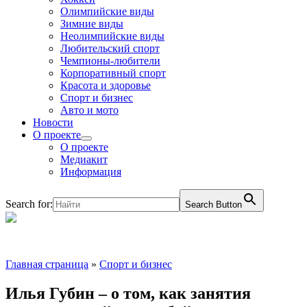
Олимпийские виды
Зимние виды
Неолимпийские виды
Любительский спорт
Чемпионы-любители
Корпоративный спорт
Красота и здоровье
Спорт и бизнес
Авто и мото
Новости
О проекте
О проекте
Медиакит
Информация
Search for:
Search Button
Главная страница
»
Спорт и бизнес
Илья Губин – о том, как занятия