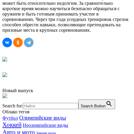
может быть относительно недолгим. За сравнительно
короткое время можно научиться безопасно обращаться с
оружием и быть готовым принимать участие в
соревнованиях. Через три года усердных тренировок стрелок
способен обрести навыки, позволяющие претендовать на
призовые места в крупных соревнованиях.
Новый выпуск
Search for:
Search Button
Облако тегов
Олимпийские виды
Футбол
Хоккей
Неолимпийские виды
Авто и мото
Зимние виды