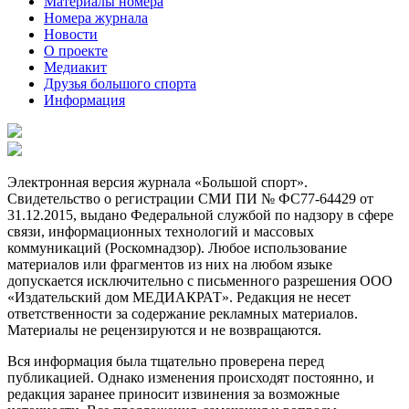
Материалы номера
Номера журнала
Новости
О проекте
Медиакит
Друзья большого спорта
Информация
Электронная версия журнала «Большой спорт».
Свидетельство о регистрации СМИ ПИ № ФС77-64429 от
31.12.2015, выдано Федеральной службой по надзору в сфере
связи, информационных технологий и массовых
коммуникаций (Роскомнадзор). Любое использование
материалов или фрагментов из них на любом языке
допускается исключительно с письменного разрешения ООО
«Издательский дом МЕДИАКРАТ». Редакция не несет
ответственности за содержание рекламных материалов.
Материалы не рецензируются и не возвращаются.
Вся информация была тщательно проверена перед
публикацией. Однако изменения происходят постоянно, и
редакция заранее приносит извинения за возможные