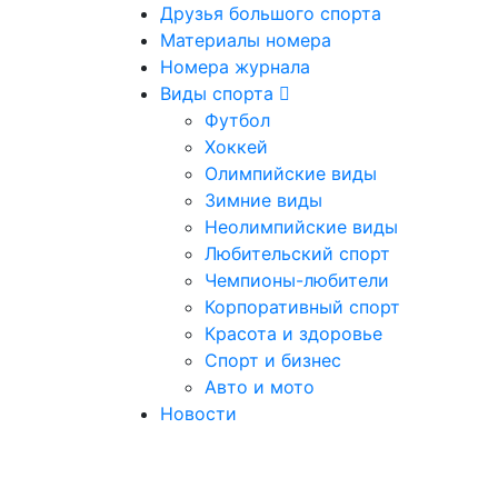
Друзья большого спорта
Материалы номера
Номера журнала
Виды спорта
Футбол
Хоккей
Олимпийские виды
Зимние виды
Неолимпийские виды
Любительский спорт
Чемпионы-любители
Корпоративный спорт
Красота и здоровье
Спорт и бизнес
Авто и мото
Новости