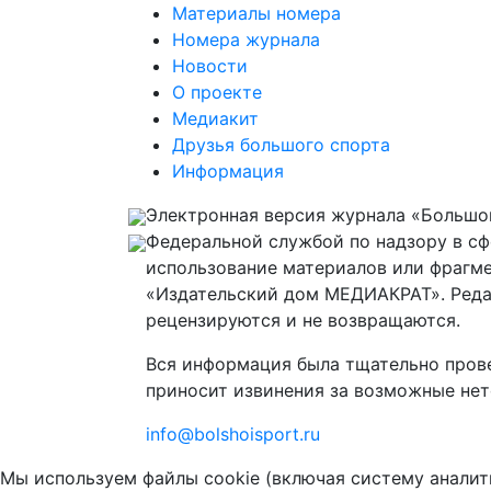
Материалы номера
Номера журнала
Новости
О проекте
Медиакит
Друзья большого спорта
Информация
Электронная версия журнала «Большой
Федеральной службой по надзору в с
использование материалов или фрагме
«Издательский дом МЕДИАКРАТ». Реда
рецензируются и не возвращаются.
Вся информация была тщательно прове
приносит извинения за возможные нет
info@bolshoisport.ru
Мы используем файлы cookie (включая систему аналит