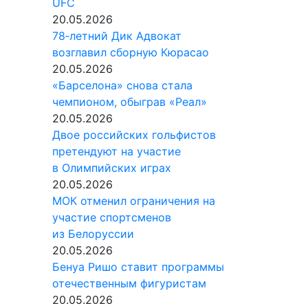
UFC
20.05.2026
78‑летний Дик Адвокат
возглавил сборную Кюрасао
20.05.2026
«Барселона» снова стала
чемпионом, обыграв «Реал»
20.05.2026
Двое российских гольфистов
претендуют на участие
в Олимпийских играх
20.05.2026
МОК отменил ограничения на
участие спортсменов
из Белоруссии
20.05.2026
Бенуа Ришо ставит программы
отечественным фигуристам
20.05.2026