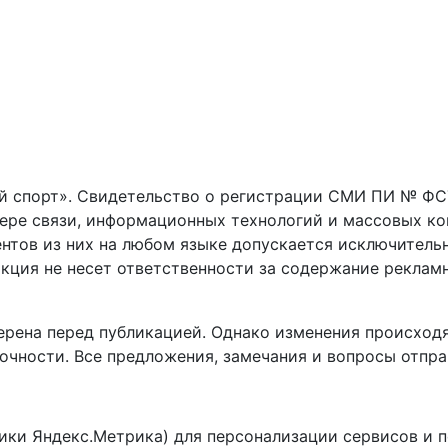
 спорт». Свидетельство о регистрации СМИ ПИ № ФС77
фере связи, информационных технологий и массовых к
нтов из них на любом языке допускается исключитель
кция не несет ответственности за содержание реклам
рена перед публикацией. Однако изменения происходя
очности. Все предложения, замечания и вопросы отпра
ики Яндекс.Метрика) для персонализации сервисов и 