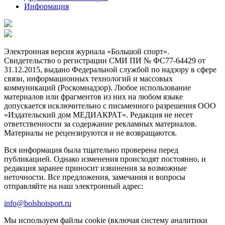
Информация
Электронная версия журнала «Большой спорт».
Свидетельство о регистрации СМИ ПИ № ФС77-64429 от
31.12.2015, выдано Федеральной службой по надзору в сфере
связи, информационных технологий и массовых
коммуникаций (Роскомнадзор). Любое использование
материалов или фрагментов из них на любом языке
допускается исключительно с письменного разрешения ООО
«Издательский дом МЕДИАКРАТ». Редакция не несет
ответственности за содержание рекламных материалов.
Материалы не рецензируются и не возвращаются.
Вся информация была тщательно проверена перед
публикацией. Однако изменения происходят постоянно, и
редакция заранее приносит извинения за возможные
неточности. Все предложения, замечания и вопросы
отправляйте на наш электронный адрес:
info@bolshoisport.ru
Мы используем файлы cookie (включая систему аналитики