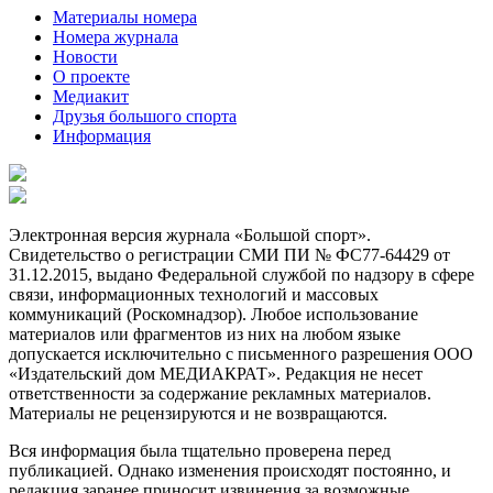
Материалы номера
Номера журнала
Новости
О проекте
Медиакит
Друзья большого спорта
Информация
Электронная версия журнала «Большой спорт».
Свидетельство о регистрации СМИ ПИ № ФС77-64429 от
31.12.2015, выдано Федеральной службой по надзору в сфере
связи, информационных технологий и массовых
коммуникаций (Роскомнадзор). Любое использование
материалов или фрагментов из них на любом языке
допускается исключительно с письменного разрешения ООО
«Издательский дом МЕДИАКРАТ». Редакция не несет
ответственности за содержание рекламных материалов.
Материалы не рецензируются и не возвращаются.
Вся информация была тщательно проверена перед
публикацией. Однако изменения происходят постоянно, и
редакция заранее приносит извинения за возможные