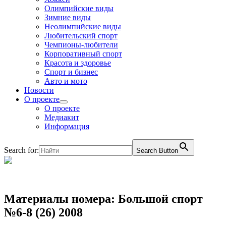
Олимпийские виды
Зимние виды
Неолимпийские виды
Любительский спорт
Чемпионы-любители
Корпоративный спорт
Красота и здоровье
Спорт и бизнес
Авто и мото
Новости
О проекте
О проекте
Медиакит
Информация
Search for:
Search Button
Материалы номера: Большой спорт
№6-8 (26) 2008