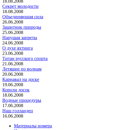
18.08.2008
Секрет молодости
18.08.2008
Объединяющая сила
26.06.2008
Защитник природы
25.06.2008
Нарушая запреты
24.06.2008
О духе яхтинга
23.06.2008
Титан русского спорта
21.06.2008
Летящие по волнам
20.06.2008
Карнавал на доске
19.06.2008
Короли досок
18.06.2008
Водные процедуры
17.06.2008
Наш голландец
16.06.2008
Материалы номера