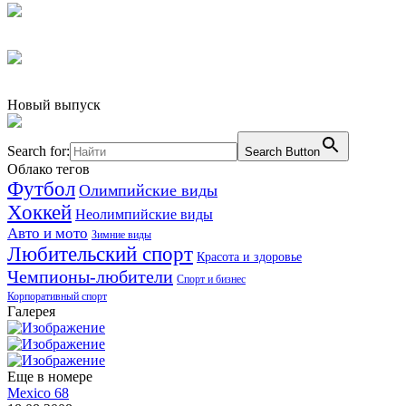
Новый выпуск
Search for:
Search Button
Облако тегов
Футбол
Олимпийские виды
Хоккей
Неолимпийские виды
Авто и мото
Зимние виды
Любительский спорт
Красота и здоровье
Чемпионы-любители
Спорт и бизнес
Корпоративный спорт
Галерея
Еще в номере
Mexico 68