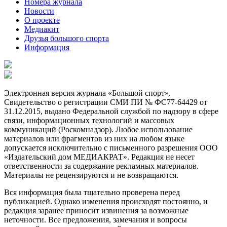
Номера журнала
Новости
О проекте
Медиакит
Друзья большого спорта
Информация
Электронная версия журнала «Большой спорт».
Свидетельство о регистрации СМИ ПИ № ФС77-64429 от
31.12.2015, выдано Федеральной службой по надзору в сфере
связи, информационных технологий и массовых
коммуникаций (Роскомнадзор). Любое использование
материалов или фрагментов из них на любом языке
допускается исключительно с письменного разрешения ООО
«Издательский дом МЕДИАКРАТ». Редакция не несет
ответственности за содержание рекламных материалов.
Материалы не рецензируются и не возвращаются.
Вся информация была тщательно проверена перед
публикацией. Однако изменения происходят постоянно, и
редакция заранее приносит извинения за возможные
неточности. Все предложения, замечания и вопросы