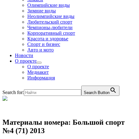
Олимпийские виды
Зимние виды
Неолимпийские виды
Любительский спорт
Чемпионы-любители
Корпоративный спорт
Красота и здоровье
Спорт и бизнес
Авто и мото
Новости
О проекте
О проекте
Медиакит
Информация
Search for:
Search Button
Материалы номера: Большой спорт
№4 (71) 2013