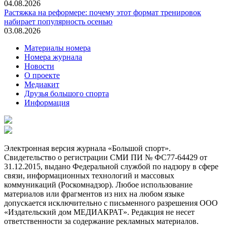
04.08.2026
Растяжка на реформере: почему этот формат тренировок
набирает популярность осенью
03.08.2026
Материалы номера
Номера журнала
Новости
О проекте
Медиакит
Друзья большого спорта
Информация
Электронная версия журнала «Большой спорт».
Свидетельство о регистрации СМИ ПИ № ФС77-64429 от
31.12.2015, выдано Федеральной службой по надзору в сфере
связи, информационных технологий и массовых
коммуникаций (Роскомнадзор). Любое использование
материалов или фрагментов из них на любом языке
допускается исключительно с письменного разрешения ООО
«Издательский дом МЕДИАКРАТ». Редакция не несет
ответственности за содержание рекламных материалов.