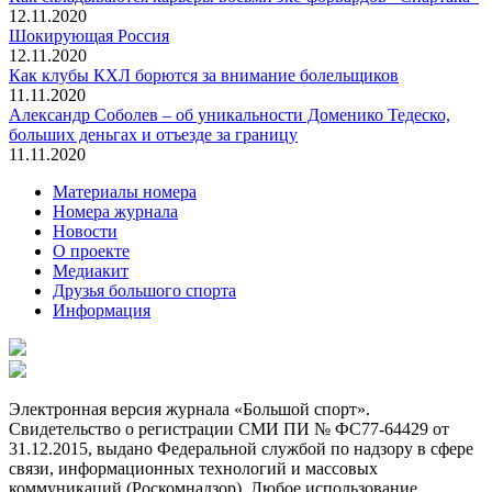
12.11.2020
Шокирующая Россия
12.11.2020
Как клубы КХЛ борются за внимание болельщиков
11.11.2020
Александр Соболев – об уникальности Доменико Тедеско,
больших деньгах и отъезде за границу
11.11.2020
Материалы номера
Номера журнала
Новости
О проекте
Медиакит
Друзья большого спорта
Информация
Электронная версия журнала «Большой спорт».
Свидетельство о регистрации СМИ ПИ № ФС77-64429 от
31.12.2015, выдано Федеральной службой по надзору в сфере
связи, информационных технологий и массовых
коммуникаций (Роскомнадзор). Любое использование