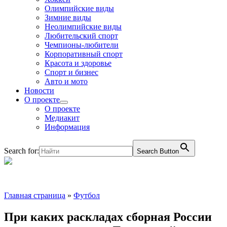
Олимпийские виды
Зимние виды
Неолимпийские виды
Любительский спорт
Чемпионы-любители
Корпоративный спорт
Красота и здоровье
Спорт и бизнес
Авто и мото
Новости
О проекте
О проекте
Медиакит
Информация
Search for:
Search Button
Главная страница
»
Футбол
При каких раскладах сборная России