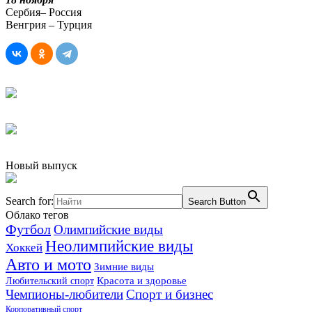
Сербия– Россия
Венгрия – Турция
Новый выпуск
Search for:
Search Button
Облако тегов
Футбол
Олимпийские виды
Неолимпийские виды
Хоккей
Авто и мото
Зимние виды
Красота и здоровье
Любительский спорт
Чемпионы-любители
Спорт и бизнес
Корпоративный спорт