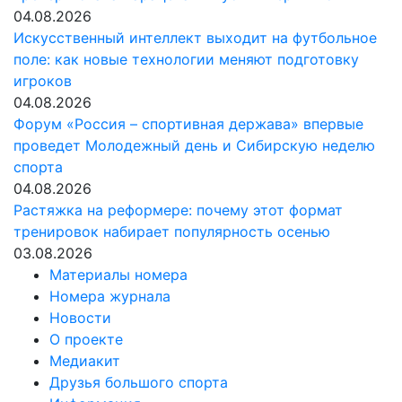
04.08.2026
Искусственный интеллект выходит на футбольное
поле: как новые технологии меняют подготовку
игроков
04.08.2026
Форум «Россия – спортивная держава» впервые
проведет Молодежный день и Сибирскую неделю
спорта
04.08.2026
Растяжка на реформере: почему этот формат
тренировок набирает популярность осенью
03.08.2026
Материалы номера
Номера журнала
Новости
О проекте
Медиакит
Друзья большого спорта