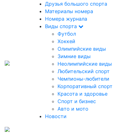
Друзья большого спорта
Материалы номера
Номера журнала
Виды спорта
Футбол
Хоккей
Олимпийские виды
Зимние виды
Неолимпийские виды
Любительский спорт
Чемпионы-любители
Корпоративный спорт
Красота и здоровье
Спорт и бизнес
Авто и мото
Новости