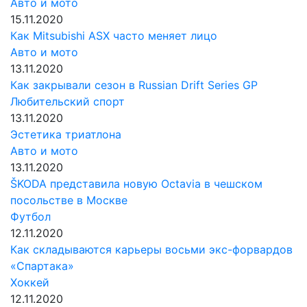
Авто и мото
15.11.2020
Как Mitsubishi ASX часто меняет лицо
Авто и мото
13.11.2020
Как закрывали сезон в Russian Drift Series GP
Любительский спорт
13.11.2020
Эстетика триатлона
Авто и мото
13.11.2020
ŠKODA представила новую Octavia в чешском
посольстве в Москве
Футбол
12.11.2020
Как складываются карьеры восьми экс-форвардов
«Спартака»
Хоккей
12.11.2020