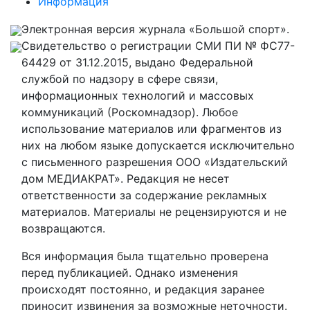
Информация
Электронная версия журнала «Большой спорт».
Свидетельство о регистрации СМИ ПИ № ФС77-
64429 от 31.12.2015, выдано Федеральной
службой по надзору в сфере связи,
информационных технологий и массовых
коммуникаций (Роскомнадзор). Любое
использование материалов или фрагментов из
них на любом языке допускается исключительно
с письменного разрешения ООО «Издательский
дом МЕДИАКРАТ». Редакция не несет
ответственности за содержание рекламных
материалов. Материалы не рецензируются и не
возвращаются.
Вся информация была тщательно проверена
перед публикацией. Однако изменения
происходят постоянно, и редакция заранее
приносит извинения за возможные неточности.