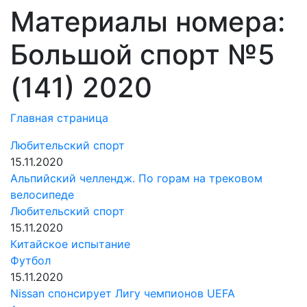
Материалы номера:
Большой спорт №5
(141) 2020
Главная страница
Любительский спорт
15.11.2020
Альпийский челлендж. По горам на трековом
велосипеде
Любительский спорт
15.11.2020
Китайское испытание
Футбол
15.11.2020
Nissan спонсирует Лигу чемпионов UEFA