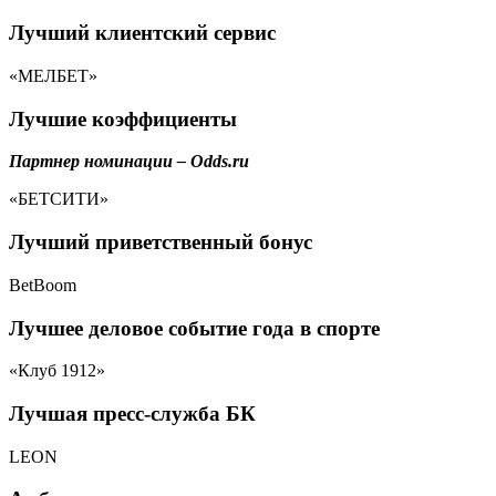
Лучший клиентский сервис
«МЕЛБЕТ»
Лучшие коэффициенты
Партнер номинации – Odds.ru
«БЕТСИТИ»
Лучший приветственный бонус
BetBoom
Лучшее деловое событие года в спорте
«Клуб 1912»
Лучшая пресс-служба БК
LEON