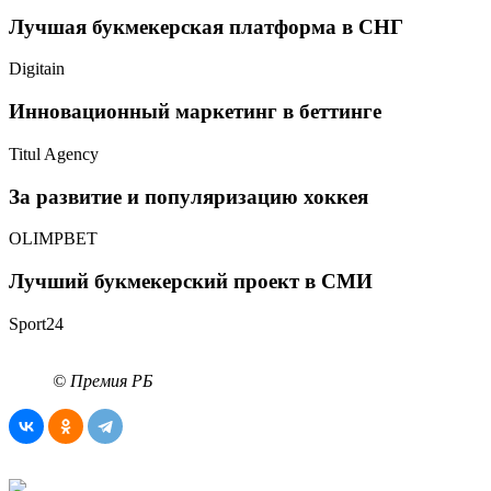
Лучшая букмекерская платформа в СНГ
Digitain
Инновационный маркетинг в беттинге
Titul Agency
За развитие и популяризацию хоккея
OLIMPBET
Лучший букмекерский проект в СМИ
Sport24
© Премия РБ