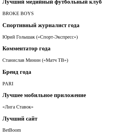
Лучший медийный футбольный клуб
BROKE BOYS
Спортивный журналист года
Юрий Голышак («Спорт-Экспресс»)
Комментатор года
Станислав Минин («Матч ТВ»)
Бренд года
PARI
Лучшее мобильное приложение
«Лига Ставок»
Лучший сайт
BetBoom