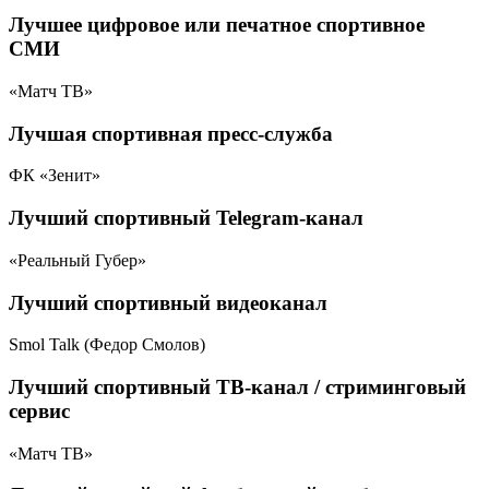
Лучшее цифровое или печатное спортивное
СМИ
«Матч ТВ»
Лучшая спортивная пресс-служба
ФК «Зенит»
Лучший спортивный Telegram-канал
«Реальный Губер»
Лучший спортивный видеоканал
Smol Talk (Федор Смолов)
Лучший спортивный ТВ-канал / стриминговый
сервис
«Матч ТВ»