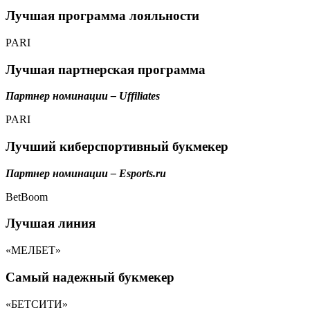
Лучшая программа лояльности
PARI
Лучшая партнерская программа
Партнер номинации – Uffiliates
PARI
Лучший киберспортивный букмекер
Партнер номинации – Esports.ru
BetBoom
Лучшая линия
«МЕЛБЕТ»
Самый надежный букмекер
«БЕТСИТИ»