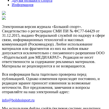
Друзья большого спорта
Информация
Электронная версия журнала «Большой спорт».
Свидетельство о регистрации СМИ ПИ № ФС77-64429 от
31.12.2015, выдано Федеральной службой по надзору в сфере
связи, информационных технологий и массовых
коммуникаций (Роскомнадзор). Любое использование
материалов или фрагментов из них на любом языке
допускается исключительно с письменного разрешения ООО
«Издательский дом МЕДИАКРАТ». Редакция не несет
ответственности за содержание рекламных материалов.
Материалы не рецензируются и не возвращаются.
Вся информация была тщательно проверена перед
публикацией. Однако изменения происходят постоянно, и
редакция заранее приносит извинения за возможные
неточности. Все предложения, замечания и вопросы
отправляйте на наш электронный адрес:
info@bolshoisport.ru
Мы используем файлы cookie (включая систему аналитики