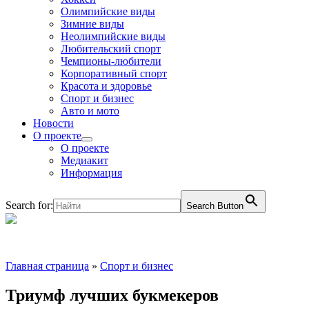
Олимпийские виды
Зимние виды
Неолимпийские виды
Любительский спорт
Чемпионы-любители
Корпоративный спорт
Красота и здоровье
Спорт и бизнес
Авто и мото
Новости
О проекте
О проекте
Медиакит
Информация
Search for:
Search Button
Главная страница
»
Спорт и бизнес
Триумф лучших букмекеров