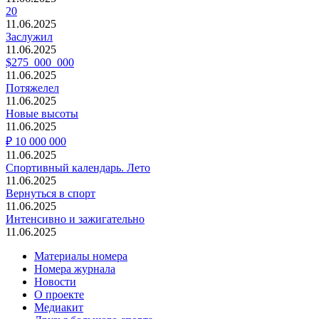
20
11.06.2025
Заслужил
11.06.2025
$275 000 000
11.06.2025
Потяжелел
11.06.2025
Новые высоты
11.06.2025
₽ 10 000 000
11.06.2025
Спортивный календарь. Лето
11.06.2025
Вернуться в спорт
11.06.2025
Интенсивно и зажигательно
11.06.2025
Материалы номера
Номера журнала
Новости
О проекте
Медиакит