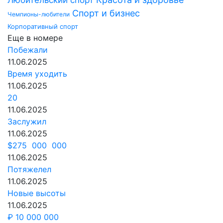
Спорт и бизнес
Чемпионы-любители
Корпоративный спорт
Еще в номере
Побежали
11.06.2025
Время уходить
11.06.2025
20
11.06.2025
Заслужил
11.06.2025
$275 000 000
11.06.2025
Потяжелел
11.06.2025
Новые высоты
11.06.2025
₽ 10 000 000