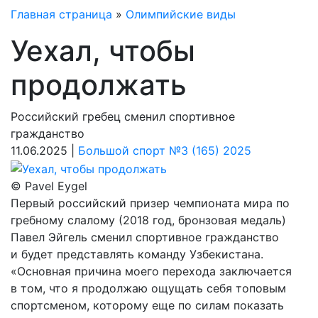
Главная страница
»
Олимпийские виды
Уехал, чтобы
продолжать
Российский гребец сменил спортивное
гражданство
11.06.2025 |
Большой спорт №3 (165) 2025
© Pavel Eygel
Первый российский призер чемпионата мира по
гребному слалому (2018 год, бронзовая медаль)
Павел Эйгель сменил спортивное гражданство
и будет представлять команду Узбекистана.
«Основная причина моего перехода заключается
в том, что я продолжаю ощущать себя топовым
спортс­меном, которому еще по силам показать