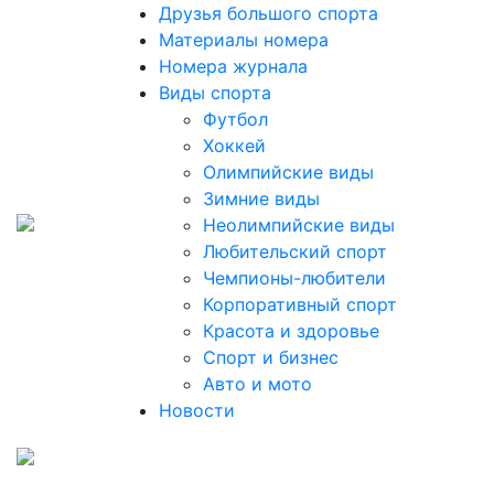
Друзья большого спорта
Материалы номера
Номера журнала
Виды спорта
Футбол
Хоккей
Олимпийские виды
Зимние виды
Неолимпийские виды
Любительский спорт
Чемпионы-любители
Корпоративный спорт
Красота и здоровье
Спорт и бизнес
Авто и мото
Новости