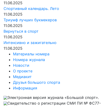
11.06.2025
Спортивный календарь. Лето
11.06.2025
Триумф лучших букмекеров
11.06.2025
Вернуться в спорт
11.06.2025
Интенсивно и зажигательно
11.06.2025
Материалы номера
Номера журнала
Новости
О проекте
Медиакит
Друзья большого спорта
Информация
Электронная версия журнала «Большой спорт».
Свидетельство о регистрации СМИ ПИ № ФС77-