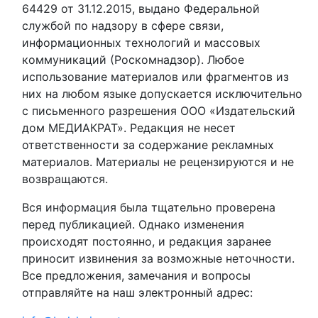
64429 от 31.12.2015, выдано Федеральной
службой по надзору в сфере связи,
информационных технологий и массовых
коммуникаций (Роскомнадзор). Любое
использование материалов или фрагментов из
них на любом языке допускается исключительно
с письменного разрешения ООО «Издательский
дом МЕДИАКРАТ». Редакция не несет
ответственности за содержание рекламных
материалов. Материалы не рецензируются и не
возвращаются.
Вся информация была тщательно проверена
перед публикацией. Однако изменения
происходят постоянно, и редакция заранее
приносит извинения за возможные неточности.
Все предложения, замечания и вопросы
отправляйте на наш электронный адрес: