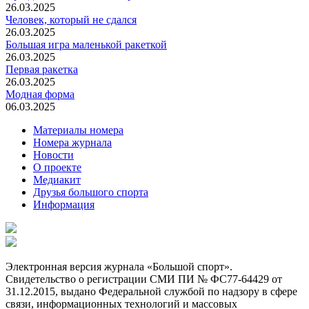
26.03.2025
Человек, который не сдался
26.03.2025
Большая игра маленькой ракеткой
26.03.2025
Первая ракетка
26.03.2025
Модная форма
06.03.2025
Материалы номера
Номера журнала
Новости
О проекте
Медиакит
Друзья большого спорта
Информация
Электронная версия журнала «Большой спорт».
Свидетельство о регистрации СМИ ПИ № ФС77-64429 от
31.12.2015, выдано Федеральной службой по надзору в сфере
связи, информационных технологий и массовых