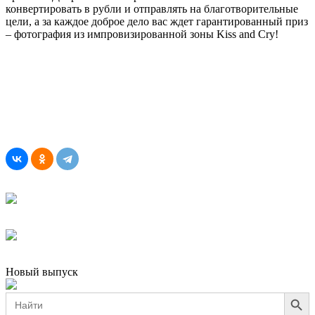
конвертировать в рубли и отправлять на благотворительные
цели, а за каждое доброе дело вас ждет гарантированный приз
– фотография из импровизированной зоны Kiss and Cry!
Новый выпуск
Search Button
Search
for: