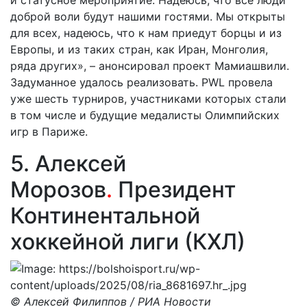
доброй воли будут нашими гостями. Мы открыты
для всех, надеюсь, что к нам приедут борцы и из
Европы, и из таких стран, как Иран, Монголия,
ряда других», – анонсировал проект Мамиашвили.
Задуманное удалось реализовать. PWL провела
уже шесть турниров, участниками которых стали
в том числе и будущие медалисты Олимпийских
игр в Париже.
5. Алексей
Морозов
.
Президент
Континентальной
хоккейной лиги (КХЛ)
© Алексей Филиппов / РИА Новости