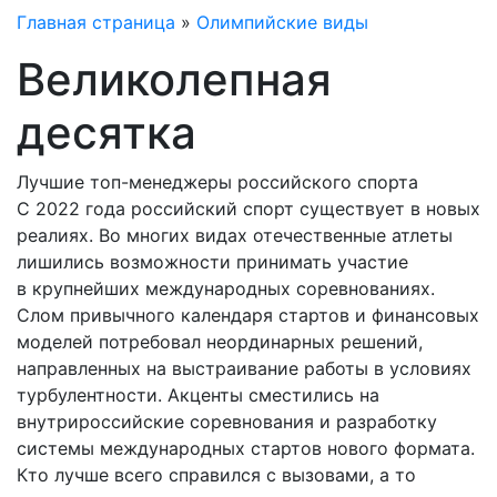
Главная страница
»
Олимпийские виды
Великолепная
десятка
Лучшие топ-менеджеры российского спорта
С 2022 года российский спорт существует в новых
реалиях. Во многих видах отечественные атлеты
лишились возможности принимать участие
в крупнейших международных соревнованиях.
Слом привычного календаря стартов и финансовых
моделей потребовал неординарных решений,
направленных на выстраивание работы в условиях
турбулентности. Акценты сместились на
внутрироссийские соревнования и разработку
системы международных стартов нового формата.
Кто лучше всего справился с вызовами, а то