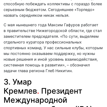
способную побеждать коллективы с гораздо более
серьезным бюджетом. Сегодняшнее «Торпедо»
назвать середняком никак нельзя.
С мая нынешнего года Максим Гафуров работает
в правительстве Нижегородской области, где стал
заместителем председателя. «По сути, выделяем
отдельного куратора профессиональных
спортивных команд. У нас сильные клубы, которым
мы постоянно оказываем поддержку, но нужны
новые решения и иной уровень взаимодействия,
системная помощь в развитии», – обозначил
задачи глава региона Глеб Никитин.
3. Умар
Кремлев
.
Президент
Международной