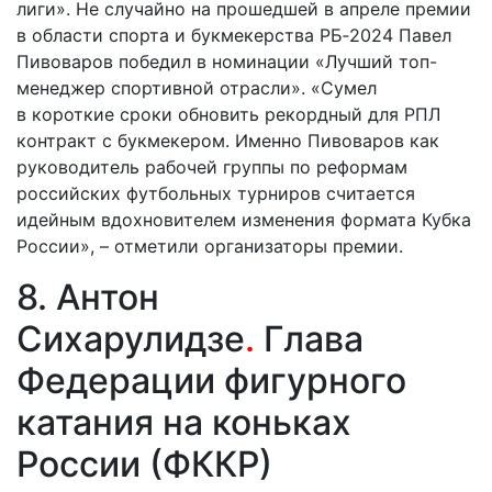
лиги». Не случайно на прошедшей в апреле премии
в области спорта и букмекерства РБ‑2024 Павел
Пивоваров победил в номинации «Лучший топ-
менеджер спортивной отрасли». «Сумел
в короткие сроки обновить рекордный для РПЛ
контракт с букмекером. Именно Пивоваров как
руководитель рабочей группы по реформам
российских футбольных турниров считается
идейным вдохновителем изменения формата Кубка
России», – отметили организаторы премии.
8. Антон
Сихарулидзе
.
Глава
Федерации фигурного
катания на коньках
России (ФККР)