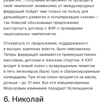
свой чемпионат независимо от международных
федераций пойдет нам только на пользу для
дальнейшего развития и популяризации хоккея» –
так Алексей обосновывал предложение
расторгнуть договор с ФХР о проведении
национальных чемпионатов.
Отказаться от предложения, поддержанного
в высших эшелонах власти, было невозможно.
Теперь федерация занимается преимущественно
массовым, детским и женским спортом. А КХЛ
входит в новый сезон с возвращенным лимитом
в пять легионеров (было три) и сбалансированным
календарем. При этом сезон продлится на месяц
дольше – до 31 мая. Все эти инициированные
Морозовым изменения порадуют болельщиков.
6. Николай