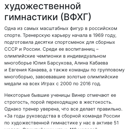
художественной
гимнастики (ВФХГ)
Одна из самых масштабных фигур в российском
спорте. Тренерскую карьеру начала в 1969 году,
подготовила десятки спортсменок для сборных
СССР и России. Среди ее воспитанниц –
олимпийские чемпионки в индивидуальном
многоборье Юлия Барсукова, Алина Кабаева
и Евгения Канаева, а также команды по групповому
многоборью, завоевавшие золотые олимпийские
медали на всех Играх с 2000 по 2016 год.
Некоторые бывшие ученицы Винер отмечают ее
строгость, порой переходящую в жестокость.
Однако тренер уверена, что все делает правильно.
«За годы руководства в сборной команде России
по художественной гимнастике у нас в активе 51