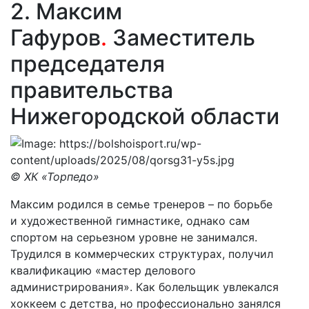
2. Максим
Гафуров
.
Заместитель
председателя
правительства
Нижегородской области
© ХК «Торпедо»
Максим родился в семье тренеров – по борьбе
и художественной гимнастике, однако сам
спортом на серьезном уровне не занимался.
Трудился в коммерческих структурах, получил
квалификацию «мастер делового
администрирования». Как болельщик увлекался
хоккеем с детства, но профессионально занялся