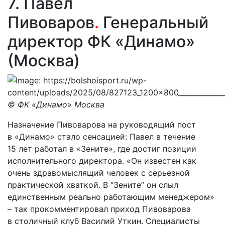
7. Павел
Пивоваров
.
Генеральный
директор ФК «Динамо»
(Москва)
© ФК «Динамо» Москва
Назначение Пивоварова на руководящий пост
в «Динамо» стало сенсацией: Павел в течение
15 лет работал в «Зените», где достиг позиции
исполнительного директора. «Он известен как
очень здравомыслящий человек с серьезной
практической хваткой. В “Зените” он слыл
единственным реально работающим менеджером»
– так прокомментировал приход Пивоварова
в столичный клуб Василий Уткин. Специалисты