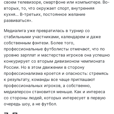
своем телевизоре, смартфоне или компьютере. Во-
вторых, то, что окружает спорт, внутренняя
кухня… В-третьих, постоянное желание
развиваться».
Медиалига уже превратилась в турнир со
стабильными участниками, календарем и даже
собственным фэнтези. Более того,
профессиональные футболисты отмечают, что по
уровню зарплат и мастерства игроков она успешно
конкурирует со вторым дивизионом чемпионата
России. Но в этом движении в сторону
профессионализма кроется и опасность: стремясь
к результату, команды все чаще приглашают
профессиональных игроков, а собственно,
медиаперсон становится меньше. Как и интереса
со стороны людей, которых интересует в первую
очередь шоу, а не футбол.