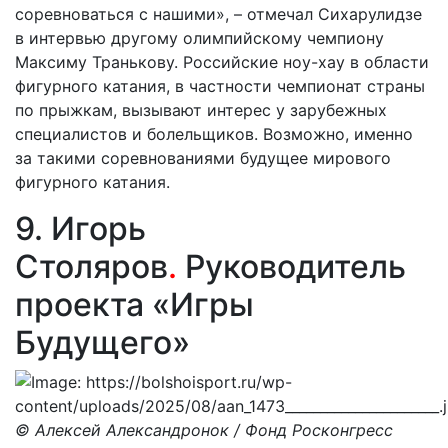
соревноваться с нашими», – отмечал Сихарулидзе
в интервью другому олимпийскому чемпиону
Максиму Транькову. Российские ноу-хау в области
фигурного катания, в частности чемпионат страны
по прыжкам, вызывают интерес у зарубежных
специалистов и болельщиков. Возможно, именно
за такими соревнованиями будущее мирового
фигурного катания.
9. Игорь
Столяров
.
Руководитель
проекта «Игры
Будущего»
© Алексей Александронок / Фонд Росконгресс