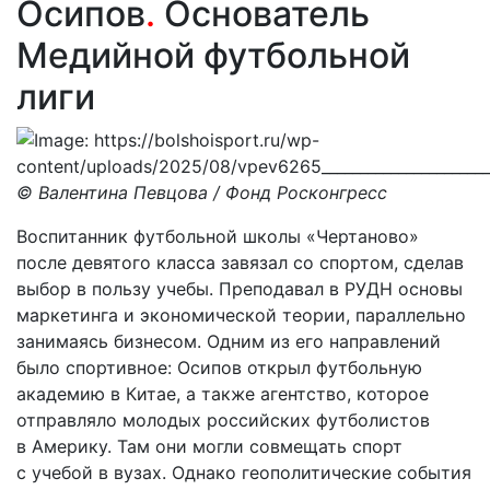
Осипов
.
Основатель
Медийной футбольной
лиги
© Валентина Певцова / Фонд Росконгресс
Воспитанник футбольной школы «Чертаново»
после девятого класса завязал со спортом, сделав
выбор в пользу учебы. Преподавал в РУДН основы
маркетинга и экономической теории, параллельно
занимаясь бизнесом. Одним из его направлений
было спортивное: Осипов открыл футбольную
академию в Китае, а также агентство, которое
отправляло молодых российских футболистов
в Америку. Там они могли совмещать спорт
с учебой в вузах. Однако геополитические события