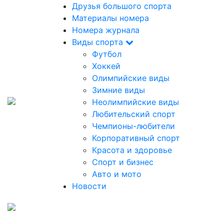
Друзья большого спорта
Материалы номера
Номера журнала
Виды спорта
Футбол
Хоккей
Олимпийские виды
Зимние виды
Неолимпийские виды
Любительский спорт
Чемпионы-любители
Корпоративный спорт
Красота и здоровье
Спорт и бизнес
Авто и мото
Новости