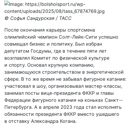
© Софья Сандурская / ТАСС
После окончания карьеры спортсмена
олимпийский чемпион Солт-­Лейк-­Сити успешно
совмещал бизнес и политику. Был избран
депутатом Госдумы, где в течение пяти лет
возглавлял Комитет по физической культуре
и спорту. Основал крупную компанию,
занимающуюся строительством в энергетической
сфере. В то же время не забывал фигурное катание:
участвовал в шоу, организовывал мастер-­классы,
занимал посты вице-президента ФККР и главы
Федерации фигурного катания на коньках Санкт-­
Петербурга. А в апреле 2023 года стал исполнять
обязанности президента ФККР вместо ушедшего
в отставку Александра Когана.