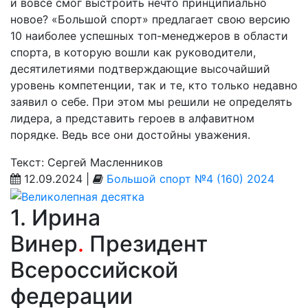
и вовсе смог выстроить нечто принципиально
новое? «Большой спорт» предлагает свою версию
10 наиболее успешных топ-менеджеров в области
спорта, в которую вошли как руководители,
десятилетиями подтверждающие высочайший
уровень компетенции, так и те, кто только недавно
заявил о себе. При этом мы решили не определять
лидера, а представить героев в алфавитном
порядке. Ведь все они достойны уважения.
Текст: Сергей Масленников
12.09.2024 |
Большой спорт №4 (160) 2024
1. Ирина
Винер
.
Президент
Всероссийской
федерации