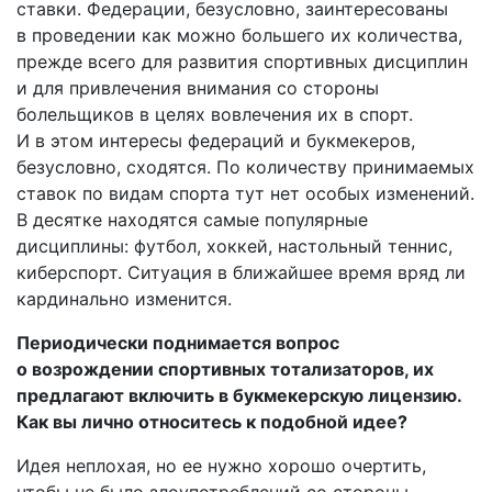
ставки. Федерации, безусловно, заинтересованы
в проведении как можно большего их количества,
прежде всего для развития спортивных дисциплин
и для привлечения внимания со стороны
болельщиков в целях вовлечения их в спорт.
И в этом интересы федераций и букмекеров,
безусловно, сходятся. По количеству принимаемых
ставок по видам спорта тут нет особых изменений.
В десятке находятся самые популярные
дисциплины: футбол, хоккей, настольный теннис,
киберспорт. Ситуация в ближайшее время вряд ли
кардинально изменится.
Периодически поднимается вопрос
о возрождении спортивных тотализаторов, их
предлагают включить в букмекерскую лицензию.
Как вы лично относитесь к подобной идее?
Идея неплохая, но ее нужно хорошо очертить,