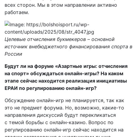
всех сторон. Мы в этом направлении активно
работаем.
Целевые отчисления букмекеров – основной
источник внебюджетного финансирования спорта в
России
Будут ли на форуме «Азартные игры: отчисления
на спорт» обсуждаться онлайн-игры? На каком
этапе сейчас находится реализация инициативы
ЕРАИ по регулированию онлайн-игр?
Обсуждение онлайн-игр не планируется, так как
это не предмет форума. Но, возможно, какие-то
направления дискуссий будут перекликаться
с темой борьбы с онлайн-­казино. Вопрос по
регулированию онлайн-игр сейчас находится на