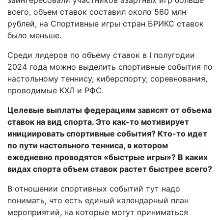
заинтересовали участников азартных игр больше
всего, объем ставок составил около 560 млн
рублей, на Спортивные игры стран БРИКС ставок
было меньше.
Среди лидеров по объему ставок в I полугодии
2024 года можно выделить спортивные события по
настольному теннису, киберспорту, соревнования,
проводимые КХЛ и РФС.
Целевые выплаты федерациям зависят от объема
ставок на вид спорта. Это как-то мотивирует
инициировать спортивные события? Кто-то идет
по пути настольного тенниса, в котором
ежедневно проводятся «быстрые игры»? В каких
видах спорта объем ставок растет быстрее всего?
В отношении спортивных событий тут надо
понимать, что есть единый календарный план
мероприятий, на которые могут приниматься