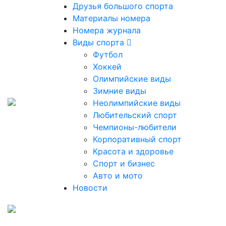
Друзья большого спорта
Материалы номера
Номера журнала
Виды спорта
Футбол
Хоккей
Олимпийские виды
Зимние виды
Неолимпийские виды
Любительский спорт
Чемпионы-любители
Корпоративный спорт
Красота и здоровье
Спорт и бизнес
Авто и мото
Новости