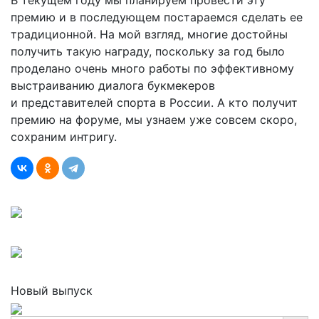
В текущем году мы планируем провести эту
премию и в последующем постараемся сделать ее
традиционной. На мой взгляд, многие достойны
получить такую награду, поскольку за год было
проделано очень много работы по эффективному
выстраиванию диалога букмекеров
и представителей спорта в России. А кто получит
премию на форуме, мы узнаем уже совсем скоро,
сохраним интригу.
Новый выпуск
Search Button