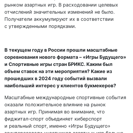
рынком азартных игр. В расходовании целевых
отчислений значительных изменений не было.
Получатели аккумулируют их в соответствии
с утвержденными порядками.
В текущем году в России прошли масштабные
соревнования нового формата – «Игры Будущего»
и Спортивные игры стран БРИКС. Каким был
объем ставок на эти мероприятия? Какие из
прошедших в 2024 году событий вызвали
наибольший интерес у клиентов букмекеров?
Масштабные международные спортивные события
оказали положительное влияние на рынок
азартных игр. Принимая во внимание, что
фиджитал-­спорт объединяет киберспорт
и реальный спорт, именно «Игры Будущего»