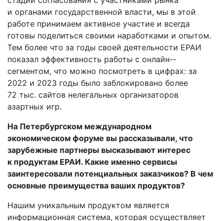
стадии согласования с участниками рынка
и органами государственной власти, мы в этой
работе принимаем активное участие и всегда
готовы поделиться своими наработками и опытом.
Тем более что за годы своей деятельности ЕРАИ
показал эффективность работы с онлайн-­
сегментом, что можно посмотреть в цифрах: за
2022 и 2023 годы было заблокировано более
72 тыс. сайтов нелегальных организаторов
азартных игр.
На Петербургском международном
экономическом форуме вы рассказывали, что
зарубежные партнеры высказывают интерес
к продуктам ЕРАИ. Какие именно сервисы
заинтересовали потенциальных заказчиков? В чем
основные преимущества ваших продуктов?
Нашим уникальным продуктом является
информационная система, которая осуществляет