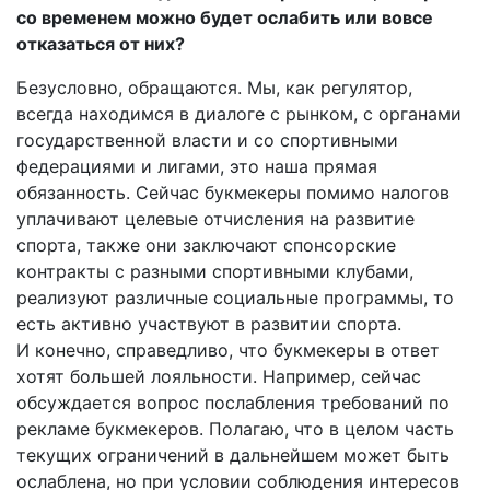
со временем можно будет ослабить или вовсе
отказаться от них?
Безусловно, обращаются. Мы, как регулятор,
всегда находимся в диалоге с рынком, с органами
государственной власти и со спортивными
федерациями и лигами, это наша прямая
обязанность. Сейчас букмекеры помимо налогов
уплачивают целевые отчисления на развитие
спорта, также они заключают спонсорские
контракты с разными спортивными клубами,
реализуют различные социальные программы, то
есть активно участвуют в развитии спорта.
И конечно, справедливо, что букмекеры в ответ
хотят большей лояльности. Например, сейчас
обсуждается вопрос послабления требований по
рекламе букмекеров. Полагаю, что в целом часть
текущих ограничений в дальнейшем может быть
ослаблена, но при условии соблюдения интересов