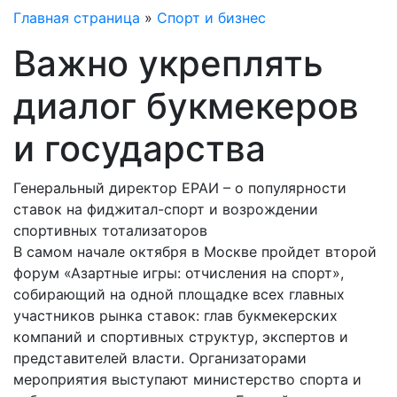
Главная страница
»
Спорт и бизнес
Важно укреплять
диалог букмекеров
и государства
Генеральный директор ЕРАИ – о популярности
ставок на фиджитал-спорт и возрождении
спортивных тотализаторов
В самом начале октября в Москве пройдет второй
форум «Азартные игры: отчисления на спорт»,
собирающий на одной площадке всех главных
участников рынка ставок: глав букмекерских
компаний и спортивных структур, экспертов и
представителей власти. Организаторами
мероприятия выступают министерство спорта и