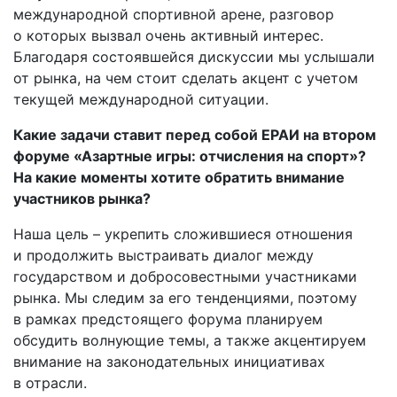
международной спортивной арене, разговор
о которых вызвал очень активный интерес.
Благодаря состоявшейся дискуссии мы услышали
от рынка, на чем стоит сделать акцент с учетом
текущей международной ситуации.
Какие задачи ставит перед собой ЕРАИ на втором
форуме «Азартные игры: отчисления на спорт»?
На какие моменты хотите обратить внимание
участников рынка?
Наша цель – укрепить сложившиеся отношения
и продолжить выстраивать диалог между
государством и добросовестными участниками
рынка. Мы следим за его тенденциями, поэтому
в рамках предстоящего форума планируем
обсудить волнующие темы, а также акцентируем
внимание на законодательных инициативах
в отрасли.