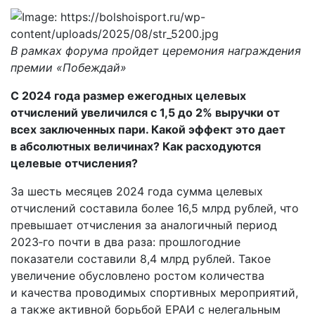
В рамках форума пройдет церемония награждения
премии «Побеждай»
С 2024 года размер ежегодных целевых
отчислений увеличился с 1,5 до 2% выручки от
всех заключенных пари. Какой эффект это дает
в абсолютных величинах? Как расходуются
целевые отчисления?
За шесть месяцев 2024 года сумма целевых
отчислений составила более 16,5 млрд рублей, что
превышает отчисления за аналогичный период
2023‑го почти в два раза: прошлогодние
показатели составили 8,4 млрд рублей. Такое
увеличение обусловлено ростом количества
и качества проводимых спортивных мероприятий,
а также активной борьбой ЕРАИ с нелегальным