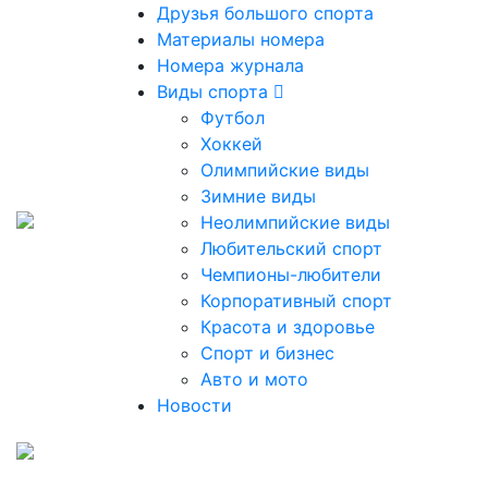
Друзья большого спорта
Материалы номера
Номера журнала
Виды спорта
Футбол
Хоккей
Олимпийские виды
Зимние виды
Неолимпийские виды
Любительский спорт
Чемпионы-любители
Корпоративный спорт
Красота и здоровье
Спорт и бизнес
Авто и мото
Новости