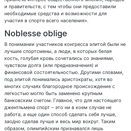
и правительств, с тем чтобы они предоставили
необходимые средства и возможности для
участия в спорте всего населения».
Noblesse oblige
В понимании участников конгресса элитой были не
лучшие спортсмены, а люди, в которых белая
кость, голубая кровь сочетались со знаниями,
чувством долга (или предназначения) и
финансовой состоятельностью. Другими словами,
под элитой понимались аристократы, хотя во
многих случаях благородное происхождение с
легкостью могло быть заменено крупным
банковским счетом. Главное, что для настоящего
джентльмена спорт – это ни в коем случае не
работа, а еще один способ сделать себя лучше,
заодно сделав лучше и весь мир вокруг. Таким
образом, олимпийским признавался лишь