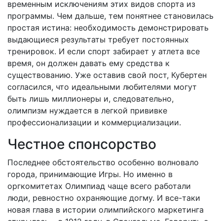
временным исключениям этих видов спорта из
программы. Чем дальше, тем понятнее становилась
простая истина: необходимость демонстрировать
выдающиеся результаты требует постоянных
тренировок. И если спорт забирает у атлета все
время, он должен давать ему средства к
существованию. Уже оставив свой пост, Кубертен
согласился, что идеальными любителями могут
быть лишь миллионеры и, следовательно,
олимпизм нуждается в легкой прививке
профессионализации и коммерциализации.
Честное спонсорство
Последнее обстоятельство особенно волновало
города, принимающие Игры. Но именно в
оргкомитетах Олимпиад чаще всего работали
люди, ревностно охраняющие догму. И все-таки
новая глава в истории олимпийского маркетинга