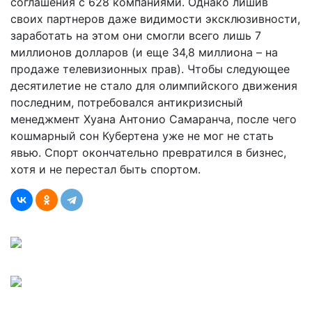
соглашения с 628 компаниями. Однако лишив
своих партнеров даже видимости эксклюзивности,
заработать на этом они смогли всего лишь 7
миллионов долларов (и еще 34,8 миллиона – на
продаже телевизионных прав). Чтобы следующее
десятилетие не стало для олимпийского движения
последним, потребовался антикризисный
менеджмент Хуана Антонио Самаранча, после чего
кошмарный сон Кубертена уже не мог не стать
явью. Спорт окончательно превратился в бизнес,
хотя и не перестал быть спортом.