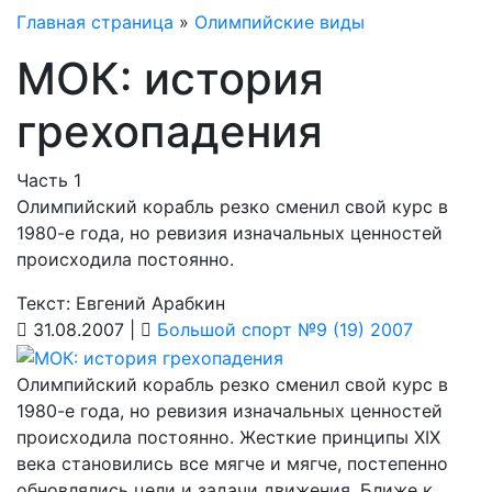
Главная страница
»
Олимпийские виды
МОК: история
грехопадения
Часть 1
Олимпийский корабль резко сменил свой курс в
1980-е года, но ревизия изначальных ценностей
происходила постоянно.
Текст: Евгений Арабкин
31.08.2007 |
Большой спорт №9 (19) 2007
Олимпийский корабль резко сменил свой курс в
1980-е года, но ревизия изначальных ценностей
происходила постоянно. Жесткие принципы XIX
века становились все мягче и мягче, постепенно
обновлялись цели и задачи движения. Ближе к