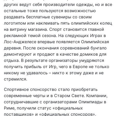
других ведут себя производители одежды, но и все
остальные тоже пользуются возможностью
раздавать бесплатные сувениры со своим
логотипом или наклеивать пять олимпийских колец
на витрину магазина. Спорт становится главной
рекламной темой сезона. На следующих Играх в
Лос-Анджелесе впервые появляется Олимпийская
деревня. После окончания соревнований бунгало
демонтируют и продают в качестве домиков для
отдыха. В результате организаторы умудряются
получить прибыль от Игр, чего в Европе не только
никому не удавалось – никто к этому даже и не
стремился.
Спортивное спонсорство стало приобретать
современные черты и в Старом Свете. Компании,
сотрудничавшие с организаторами Олимпиады в
Риме, получили статус «официальных
поставщиков» и «официальных спонсоров».