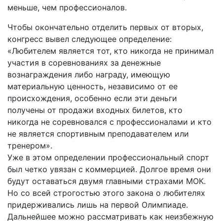
меньше, чем профессионалов.
Чтобы окончательно отделить первых от вторых,
конгресс вывел следующее определение:
«Любителем является тот, кто никогда не принимал
участия в соревнованиях за денежные
вознаграждения либо награду, имеющую
материальную ценность, независимо от ее
происхождения, особенно если эти деньги
получены от продажи входных билетов, кто
никогда не соревновался с профессионалами и кто
не является спортивным преподавателем или
тренером».
Уже в этом определении профессиональный спорт
был четко увязан с коммерцией. Долгое время они
будут оставаться двумя главными страхами МОК.
Но со всей строгостью этого закона о любителях
придерживались лишь на первой Олимпиаде.
Дальнейшее можно рассматривать как неизбежную