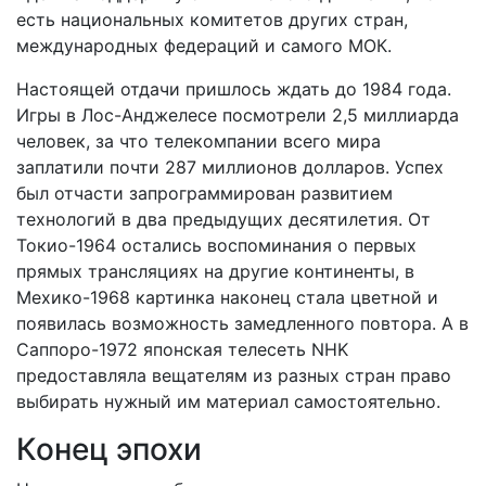
есть национальных комитетов других стран,
международных федераций и самого МОК.
Настоящей отдачи пришлось ждать до 1984 года.
Игры в Лос-Анджелесе посмотрели 2,5 миллиарда
человек, за что телекомпании всего мира
заплатили почти 287 миллионов долларов. Успех
был отчасти запрограммирован развитием
технологий в два предыдущих десятилетия. От
Токио-1964 остались воспоминания о первых
прямых трансляциях на другие континенты, в
Мехико-1968 картинка наконец стала цветной и
появилась возможность замедленного повтора. А в
Саппоро-1972 японская телесеть NHK
предоставляла вещателям из разных стран право
выбирать нужный им материал самостоятельно.
Конец эпохи