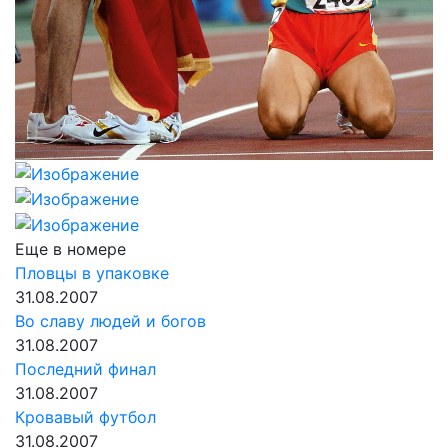
Еще в номере
Пловцы в упаковке
31.08.2007
Во славу людей и богов
31.08.2007
Последний финал
31.08.2007
Кровавый футбол
31.08.2007