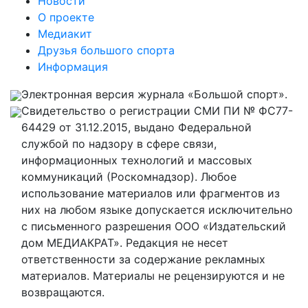
Новости
О проекте
Медиакит
Друзья большого спорта
Информация
Электронная версия журнала «Большой спорт».
Свидетельство о регистрации СМИ ПИ № ФС77-
64429 от 31.12.2015, выдано Федеральной
службой по надзору в сфере связи,
информационных технологий и массовых
коммуникаций (Роскомнадзор). Любое
использование материалов или фрагментов из
них на любом языке допускается исключительно
с письменного разрешения ООО «Издательский
дом МЕДИАКРАТ». Редакция не несет
ответственности за содержание рекламных
материалов. Материалы не рецензируются и не
возвращаются.