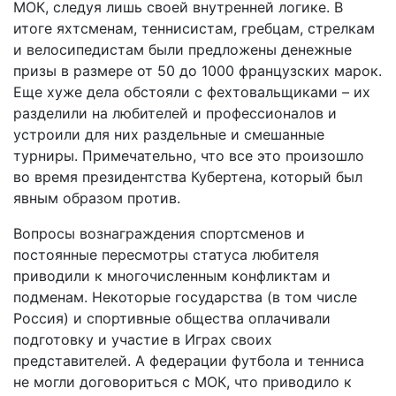
МОК, следуя лишь своей внутренней логике. В
итоге яхтсменам, теннисистам, гребцам, стрелкам
и велосипедистам были предложены денежные
призы в размере от 50 до 1000 французских марок.
Еще хуже дела обстояли с фехтовальщиками – их
разделили на любителей и профессионалов и
устроили для них раздельные и смешанные
турниры. Примечательно, что все это произошло
во время президентства Кубертена, который был
явным образом против.
Вопросы вознаграждения спортсменов и
постоянные пересмотры статуса любителя
приводили к многочисленным конфликтам и
подменам. Некоторые государства (в том числе
Россия) и спортивные общества оплачивали
подготовку и участие в Играх своих
представителей. А федерации футбола и тенниса
не могли договориться с МОК, что приводило к