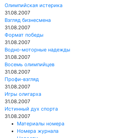
Олимпийская истерика
31.08.2007
Взгляд бизнесмена
31.08.2007
Формат победы
31.08.2007
Водно-моторные надежды
31.08.2007
Восемь олимпийцев
31.08.2007
Профи-взгляд
31.08.2007
Игры олигарха
31.08.2007
Истинный дух спорта
31.08.2007
Материалы номера
Номера журнала