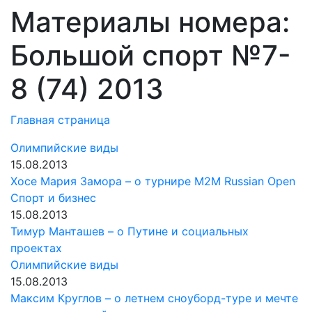
Материалы номера:
Большой спорт №7-
8 (74) 2013
Главная страница
Олимпийские виды
15.08.2013
Хосе Мария Замора – о турнире M2M Russian Open
Спорт и бизнес
15.08.2013
Тимур Манташев – о Путине и социальных
проектах
Олимпийские виды
15.08.2013
Максим Круглов – о летнем сноуборд-туре и мечте