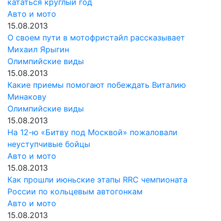
кататься круглый год
Авто и мото
15.08.2013
О своем пути в мотофристайл рассказывает
Михаил Ярыгин
Олимпийские виды
15.08.2013
Какие приемы помогают побеждать Виталию
Минакову
Олимпийские виды
15.08.2013
На 12-ю «Битву под Москвой» пожаловали
неуступчивые бойцы
Авто и мото
15.08.2013
Как прошли июньские этапы RRC чемпионата
России по кольцевым автогонкам
Авто и мото
15.08.2013