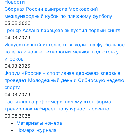
Новости
Сборная России выиграла Московский
международный кубок по пляжному футболу
05.08.2026
Тренер Аслана Карацева выпустил первый сингл
04.08.2026
Искусственный интеллект выходит на футбольное
поле: как новые технологии меняют подготовку
игроков
04.08.2026
Форум «Россия – спортивная держава» впервые
проведет Молодежный день и Сибирскую неделю
спорта
04.08.2026
Растяжка на реформере: почему этот формат
тренировок набирает популярность осенью
03.08.2026
Материалы номера
Номера журнала