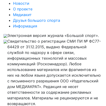
Новости
О проекте
Медиакит
Друзья большого спорта
Информация
Электронная версия журнала «Большой спорт».
Свидетельство о регистрации СМИ ПИ № ФС77-
64429 от 31.12.2015, выдано Федеральной
службой по надзору в сфере связи,
информационных технологий и массовых
коммуникаций (Роскомнадзор). Любое
использование материалов или фрагментов из
них на любом языке допускается исключительно
с письменного разрешения ООО «Издательский
дом МЕДИАКРАТ». Редакция не несет
ответственности за содержание рекламных
материалов. Материалы не рецензируются и не
возвращаются.