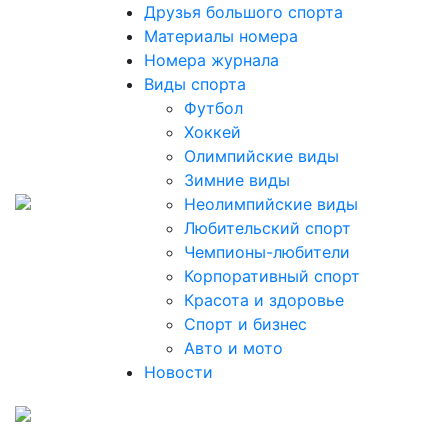
Друзья большого спорта
Материалы номера
Номера журнала
Виды спорта
Футбол
Хоккей
Олимпийские виды
Зимние виды
Неолимпийские виды
Любительский спорт
Чемпионы-любители
Корпоративный спорт
Красота и здоровье
Спорт и бизнес
Авто и мото
Новости