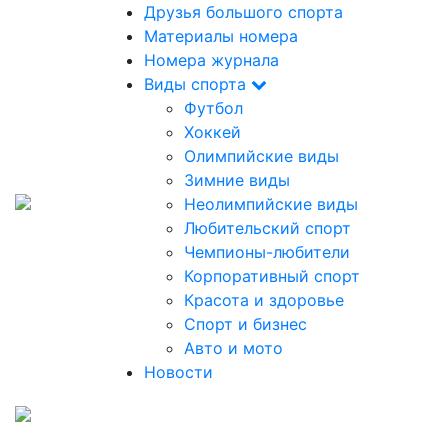
Друзья большого спорта
Материалы номера
Номера журнала
Виды спорта
Футбол
Хоккей
Олимпийские виды
Зимние виды
Неолимпийские виды
Любительский спорт
Чемпионы-любители
Корпоративный спорт
Красота и здоровье
Спорт и бизнес
Авто и мото
Новости