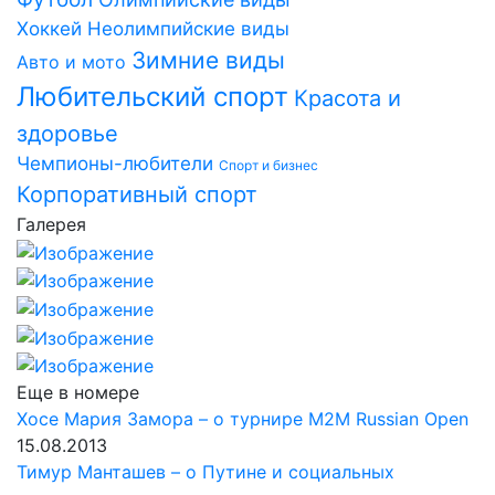
Хоккей
Неолимпийские виды
Зимние виды
Авто и мото
Любительский спорт
Красота и
здоровье
Чемпионы-любители
Спорт и бизнес
Корпоративный спорт
Галерея
Еще в номере
Хосе Мария Замора – о турнире M2M Russian Open
15.08.2013
Тимур Манташев – о Путине и социальных