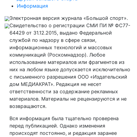
Информация
Электронная версия журнала «Большой спорт».
Свидетельство о регистрации СМИ ПИ № ФС77-
64429 от 31.12.2015, выдано Федеральной
службой по надзору в сфере связи,
информационных технологий и массовых
коммуникаций (Роскомнадзор). Любое
использование материалов или фрагментов из
них на любом языке допускается исключительно
с письменного разрешения ООО «Издательский
дом МЕДИАКРАТ». Редакция не несет
ответственности за содержание рекламных
материалов. Материалы не рецензируются и не
возвращаются.
Вся информация была тщательно проверена
перед публикацией. Однако изменения
происходят постоянно, и редакция заранее