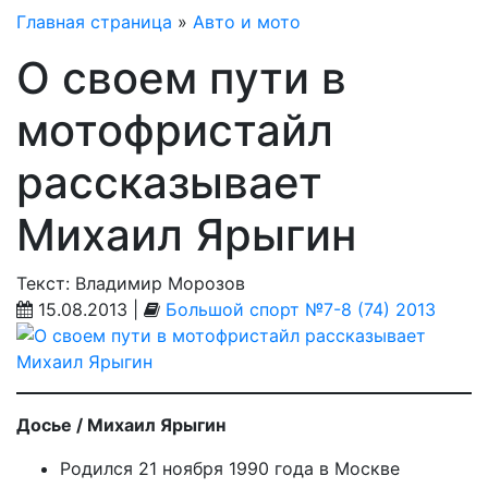
Главная страница
»
Авто и мото
О своем пути в
мотофристайл
рассказывает
Михаил Ярыгин
Текст: Владимир Морозов
15.08.2013 |
Большой спорт №7-8 (74) 2013
Досье / Михаил Ярыгин
Родился 21 ноября 1990 года в Москве