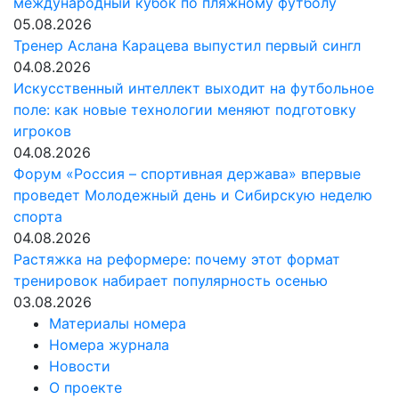
международный кубок по пляжному футболу
05.08.2026
Тренер Аслана Карацева выпустил первый сингл
04.08.2026
Искусственный интеллект выходит на футбольное
поле: как новые технологии меняют подготовку
игроков
04.08.2026
Форум «Россия – спортивная держава» впервые
проведет Молодежный день и Сибирскую неделю
спорта
04.08.2026
Растяжка на реформере: почему этот формат
тренировок набирает популярность осенью
03.08.2026
Материалы номера
Номера журнала
Новости
О проекте