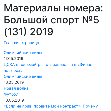
Материалы номера:
Большой спорт №5
(131) 2019
Главная страница
Олимпийские виды
17.05.2019
ЦСКА в восьмой раз отправляется в «Финал
четырех»
Олимпийские виды
16.05.2019
Новая волна
Футбол
13.05.2019
«Если не прав, порвите мой контракт». Почему