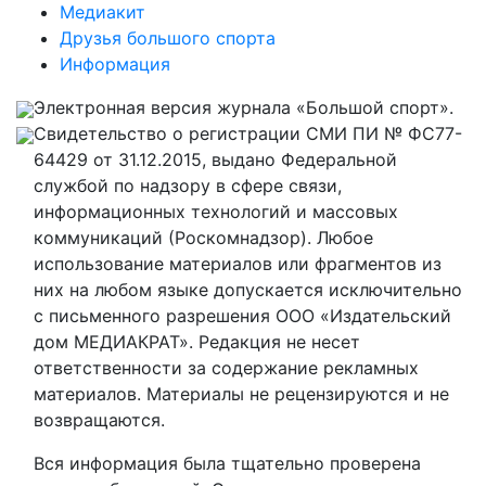
Медиакит
Друзья большого спорта
Информация
Электронная версия журнала «Большой спорт».
Свидетельство о регистрации СМИ ПИ № ФС77-
64429 от 31.12.2015, выдано Федеральной
службой по надзору в сфере связи,
информационных технологий и массовых
коммуникаций (Роскомнадзор). Любое
использование материалов или фрагментов из
них на любом языке допускается исключительно
с письменного разрешения ООО «Издательский
дом МЕДИАКРАТ». Редакция не несет
ответственности за содержание рекламных
материалов. Материалы не рецензируются и не
возвращаются.
Вся информация была тщательно проверена