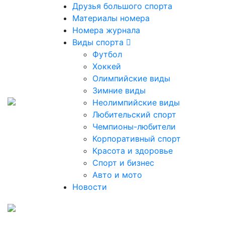
Друзья большого спорта
Материалы номера
Номера журнала
Виды спорта
Футбол
Хоккей
Олимпийские виды
Зимние виды
Неолимпийские виды
Любительский спорт
Чемпионы-любители
Корпоративный спорт
Красота и здоровье
Спорт и бизнес
Авто и мото
Новости