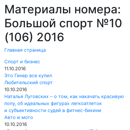
Материалы номера:
Большой спорт №10
(106) 2016
Главная страница
Спорт и бизнес
11.10.2016
Это Гинер все купил
Любительский спорт
10.10.2016
Наталья Луговских – о том, как накачать красивую
попу, об идеальных фигурах легкоатлеток
и субъективности судей в фитнес-бикини
Авто и мото
10.10.2016