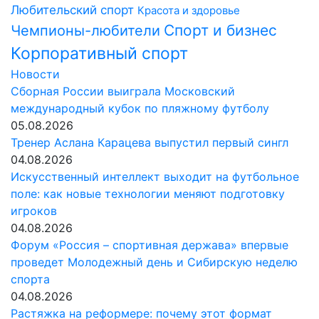
Любительский спорт
Красота и здоровье
Спорт и бизнес
Чемпионы-любители
Корпоративный спорт
Новости
Сборная России выиграла Московский
международный кубок по пляжному футболу
05.08.2026
Тренер Аслана Карацева выпустил первый сингл
04.08.2026
Искусственный интеллект выходит на футбольное
поле: как новые технологии меняют подготовку
игроков
04.08.2026
Форум «Россия – спортивная держава» впервые
проведет Молодежный день и Сибирскую неделю
спорта
04.08.2026
Растяжка на реформере: почему этот формат