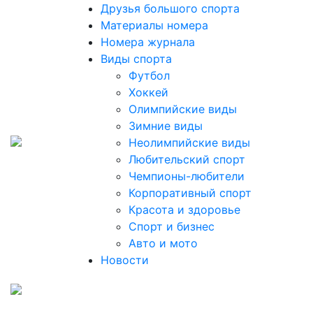
Друзья большого спорта
Материалы номера
Номера журнала
Виды спорта
Футбол
Хоккей
Олимпийские виды
Зимние виды
Неолимпийские виды
Любительский спорт
Чемпионы-любители
Корпоративный спорт
Красота и здоровье
Спорт и бизнес
Авто и мото
Новости