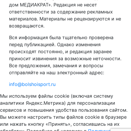
дом МЕДИАКРАТ». Редакция не несет
ответственности за содержание рекламных
материалов. Материалы не рецензируются и не
возвращаются.
Вся информация была тщательно проверена
перед публикацией. Однако изменения
происходят постоянно, и редакция заранее
приносит извинения за возможные неточности.
Все предложения, замечания и вопросы
отправляйте на наш электронный адрес:
info@bolshoisport.ru
Мы используем файлы cookie (включая систему
аналитики Яндекс.Метрика) для персонализации
сервисов и повышения удобства пользования сайтом.
Вы можете настроить типы файлов cookie в браузере
или нажать кнопку «Принять», согласившись на их