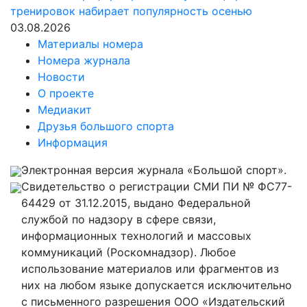
тренировок набирает популярность осенью
03.08.2026
Материалы номера
Номера журнала
Новости
О проекте
Медиакит
Друзья большого спорта
Информация
Электронная версия журнала «Большой спорт».
Свидетельство о регистрации СМИ ПИ № ФС77-
64429 от 31.12.2015, выдано Федеральной
службой по надзору в сфере связи,
информационных технологий и массовых
коммуникаций (Роскомнадзор). Любое
использование материалов или фрагментов из
них на любом языке допускается исключительно
с письменного разрешения ООО «Издательский