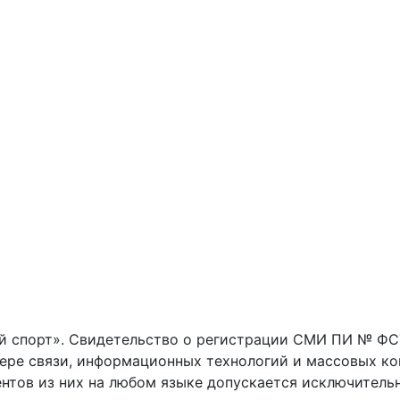
 спорт». Свидетельство о регистрации СМИ ПИ № ФС77
фере связи, информационных технологий и массовых к
нтов из них на любом языке допускается исключитель