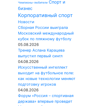
Спорт и
Чемпионы-любители
бизнес
Корпоративный спорт
Новости
Сборная России выиграла
Московский международный
кубок по пляжному футболу
05.08.2026
Тренер Аслана Карацева
выпустил первый сингл
04.08.2026
Искусственный интеллект
выходит на футбольное поле:
как новые технологии меняют
подготовку игроков
04.08.2026
Форум «Россия – спортивная
держава» впервые проведет