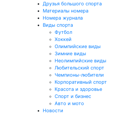
Друзья большого спорта
Материалы номера
Номера журнала
Виды спорта
Футбол
Хоккей
Олимпийские виды
Зимние виды
Неолимпийские виды
Любительский спорт
Чемпионы-любители
Корпоративный спорт
Красота и здоровье
Спорт и бизнес
Авто и мото
Новости