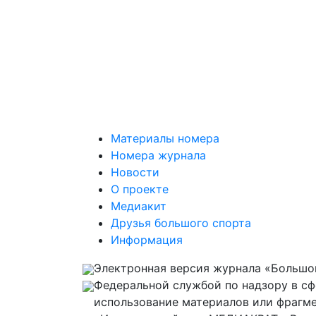
Материалы номера
Номера журнала
Новости
О проекте
Медиакит
Друзья большого спорта
Информация
Электронная версия журнала «Большой
Федеральной службой по надзору в с
использование материалов или фрагме