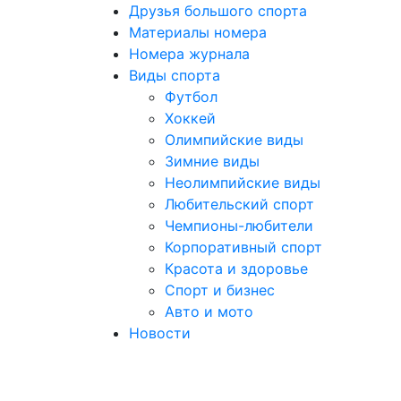
Друзья большого спорта
Материалы номера
Номера журнала
Виды спорта
Футбол
Хоккей
Олимпийские виды
Зимние виды
Неолимпийские виды
Любительский спорт
Чемпионы-любители
Корпоративный спорт
Красота и здоровье
Спорт и бизнес
Авто и мото
Новости