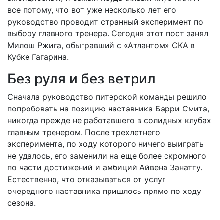
все потому, что вот уже несколько лет его
руководство проводит странный эксперимент по
выбору главного тренера. Сегодня этот пост занял
Милош Ржига, обыгравший с «Атлантом» СКА в
Кубке Гагарина.
Без руля и без ветрил
Сначала руководство питерской команды решило
попробовать на позицию наставника Барри Смита,
никогда прежде не работавшего в солидных клубах
главным тренером. После трехлетнего
эксперимента, по ходу которого ничего выиграть
не удалось, его заменили на еще более скромного
по части достижений и амбиций Айвена Занатту.
Естественно, что отказываться от услуг
очередного наставника пришлось прямо по ходу
сезона.