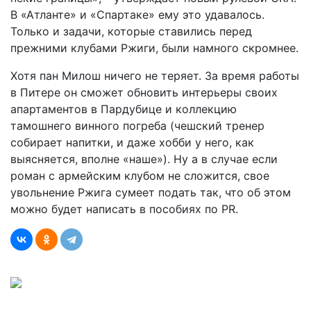
В «Атланте» и «Спартаке» ему это удавалось.
Только и задачи, которые ставились перед
прежними клубами Ржиги, были намного скромнее.
Хотя пан Милош ничего не теряет. За время работы
в Питере он сможет обновить интерьеры своих
апартаментов в Пардубице и коллекцию
тамошнего винного погреба (чешский тренер
собирает напитки, и даже хобби у него, как
выясняется, вполне «наше»). Ну а в случае если
роман с армейским клубом не сложится, свое
увольнение Ржига сумеет подать так, что об этом
можно будет написать в пособиях по PR.