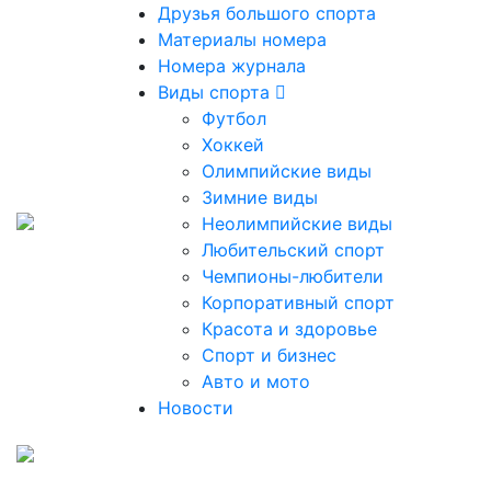
Друзья большого спорта
Материалы номера
Номера журнала
Виды спорта
Футбол
Хоккей
Олимпийские виды
Зимние виды
Неолимпийские виды
Любительский спорт
Чемпионы-любители
Корпоративный спорт
Красота и здоровье
Спорт и бизнес
Авто и мото
Новости