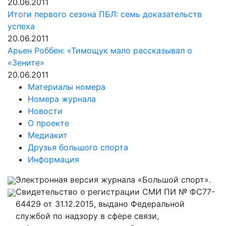
20.06.2011
Итоги первого сезона ПБЛ: семь доказательств
успеха
20.06.2011
Арьен Роббен: «Тимощук мало рассказывал о
«Зените»
20.06.2011
Материалы номера
Номера журнала
Новости
О проекте
Медиакит
Друзья большого спорта
Информация
Электронная версия журнала «Большой спорт».
Свидетельство о регистрации СМИ ПИ № ФС77-
64429 от 31.12.2015, выдано Федеральной
службой по надзору в сфере связи,