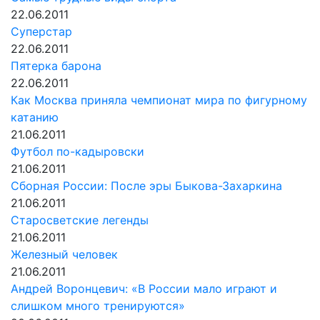
22.06.2011
Суперстар
22.06.2011
Пятерка барона
22.06.2011
Как Москва приняла чемпионат мира по фигурному
катанию
21.06.2011
Футбол по-кадыровски
21.06.2011
Сборная России: После эры Быкова-Захаркина
21.06.2011
Старосветские легенды
21.06.2011
Железный человек
21.06.2011
Андрей Воронцевич: «В России мало играют и
слишком много тренируются»