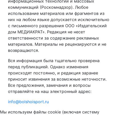
информационных технологий и массовых
коммуникаций (Роскомнадзор). Любое
использование материалов или фрагментов из
них на любом языке допускается исключительно
с письменного разрешения ООО «Издательский
дом МЕДИАКРАТ». Редакция не несет
ответственности за содержание рекламных
материалов. Материалы не рецензируются и не
возвращаются.
Вся информация была тщательно проверена
перед публикацией. Однако изменения
происходят постоянно, и редакция заранее
приносит извинения за возможные неточности.
Все предложения, замечания и вопросы
отправляйте на наш электронный адрес:
info@bolshoisport.ru
Мы используем файлы cookie (включая систему