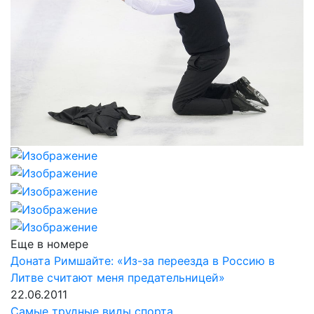
Еще в номере
Доната Римшайте: «Из-за переезда в Россию в
Литве считают меня предательницей»
22.06.2011
Самые трудные виды спорта