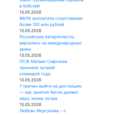
в бобслей
13.05.2026
ВФЛА выплатила спортсменам
более 100 млн рублей
13.05.2026
Российские ватерполисты
вернулись на международную
арену
13.05.2026
ПСЖ Матвея Сафонова
признали лучшей
командой года
13.05.2026
7 причин выйти на дистанцию
— как занятия бегом делают
нашу жизнь лучше
13.05.2026
Любовь Моргунова – о