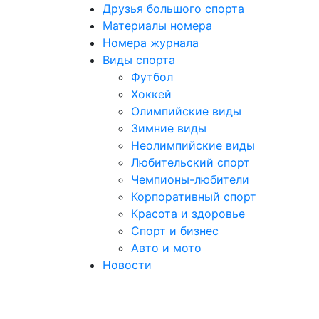
Друзья большого спорта
Материалы номера
Номера журнала
Виды спорта
Футбол
Хоккей
Олимпийские виды
Зимние виды
Неолимпийские виды
Любительский спорт
Чемпионы-любители
Корпоративный спорт
Красота и здоровье
Спорт и бизнес
Авто и мото
Новости