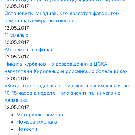
12.05.2017
Остановить канадцев. Кто является фаворитом
чемпионата мира по хоккею
12.05.2017
11 смелых
12.05.2017
Абонемент на финал
12.05.2017
Никита Курбанов – о возвращении в ЦСКА,
напутствии Кириленко и российских болельщиках
12.05.2017
«Когда ты попадаешь в триатлон и занимаешься по
10-15 часов в неделю – это значит, ты ничего не
делаешь»
12.05.2017
Материалы номера
Номера журнала
Новости