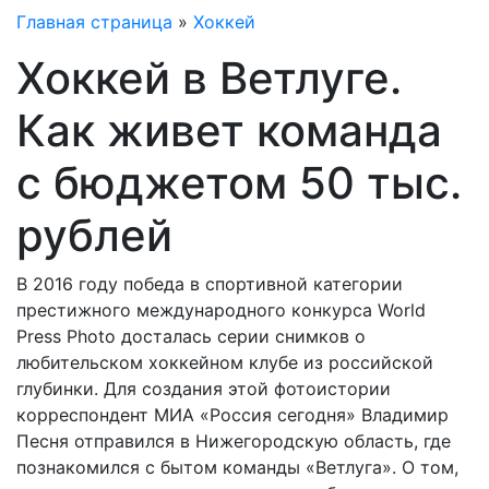
Главная страница
»
Хоккей
Хоккей в Ветлуге.
Как живет команда
с бюджетом 50 тыс.
рублей
В 2016 году победа в спортивной категории
престижного международного конкурса World
Press Photo досталась серии снимков о
любительском хоккейном клубе из российской
глубинки. Для создания этой фотоистории
корреспондент МИА «Россия сегодня» Владимир
Песня отправился в Нижегородскую область, где
познакомился с бытом команды «Ветлуга». О том,