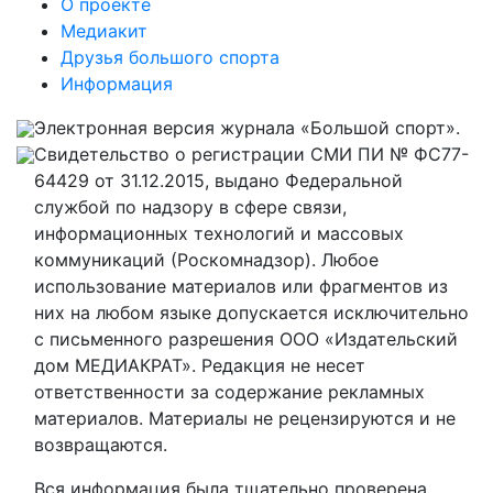
О проекте
Медиакит
Друзья большого спорта
Информация
Электронная версия журнала «Большой спорт».
Свидетельство о регистрации СМИ ПИ № ФС77-
64429 от 31.12.2015, выдано Федеральной
службой по надзору в сфере связи,
информационных технологий и массовых
коммуникаций (Роскомнадзор). Любое
использование материалов или фрагментов из
них на любом языке допускается исключительно
с письменного разрешения ООО «Издательский
дом МЕДИАКРАТ». Редакция не несет
ответственности за содержание рекламных
материалов. Материалы не рецензируются и не
возвращаются.
Вся информация была тщательно проверена