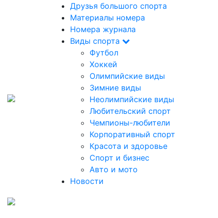
Друзья большого спорта
Материалы номера
Номера журнала
Виды спорта
Футбол
Хоккей
Олимпийские виды
Зимние виды
Неолимпийские виды
Любительский спорт
Чемпионы-любители
Корпоративный спорт
Красота и здоровье
Спорт и бизнес
Авто и мото
Новости