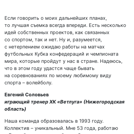
Если говорить о моих дальнейших планах,
то лучшая съемка всегда впереди. Есть несколько
идей собственных проектов, как связанных
со спортом, так и нет. Ну и, разумеется,
с нетерпением ожидаю работы на матчах
футбольных Кубка конфедераций и чемпионата
мира, которые пройдут у нас в стране. Надеюсь,
что в этом году удастся чаще бывать
на соревнованиях по моему любимому виду
спорта – волейболу.
Евгений Соловьев
играющий тренер ХК «Ветлуга» (Нижегородская
область)
Наша команда образовалась в 1993 году.
Коллектив – уникальный. Мне 53 года, работаю