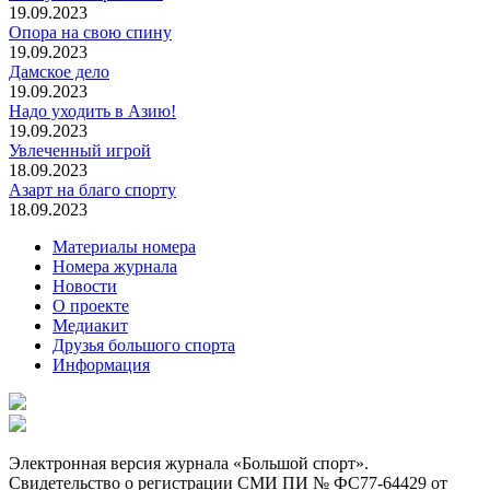
19.09.2023
Опора на свою спину
19.09.2023
Дамское дело
19.09.2023
Надо уходить в Азию!
19.09.2023
Увлеченный игрой
18.09.2023
Азарт на благо спорту
18.09.2023
Материалы номера
Номера журнала
Новости
О проекте
Медиакит
Друзья большого спорта
Информация
Электронная версия журнала «Большой спорт».
Свидетельство о регистрации СМИ ПИ № ФС77-64429 от