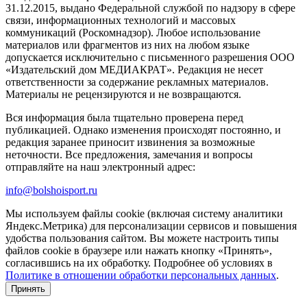
31.12.2015, выдано Федеральной службой по надзору в сфере
связи, информационных технологий и массовых
коммуникаций (Роскомнадзор). Любое использование
материалов или фрагментов из них на любом языке
допускается исключительно с письменного разрешения ООО
«Издательский дом МЕДИАКРАТ». Редакция не несет
ответственности за содержание рекламных материалов.
Материалы не рецензируются и не возвращаются.
Вся информация была тщательно проверена перед
публикацией. Однако изменения происходят постоянно, и
редакция заранее приносит извинения за возможные
неточности. Все предложения, замечания и вопросы
отправляйте на наш электронный адрес:
info@bolshoisport.ru
Мы используем файлы cookie (включая систему аналитики
Яндекс.Метрика) для персонализации сервисов и повышения
удобства пользования сайтом. Вы можете настроить типы
файлов cookie в браузере или нажать кнопку «Принять»,
согласившись на их обработку. Подробнее об условиях в
Политике в отношении обработки персональных данных
.
Принять