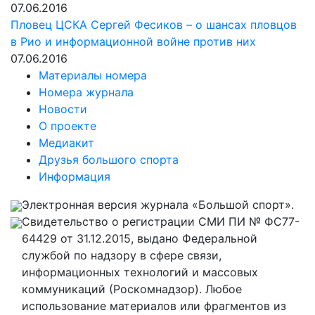
07.06.2016
Пловец ЦСКА Сергей Фесиков – о шансах пловцов
в Рио и информационной войне против них
07.06.2016
Материалы номера
Номера журнала
Новости
О проекте
Медиакит
Друзья большого спорта
Информация
Электронная версия журнала «Большой спорт».
Свидетельство о регистрации СМИ ПИ № ФС77-
64429 от 31.12.2015, выдано Федеральной
службой по надзору в сфере связи,
информационных технологий и массовых
коммуникаций (Роскомнадзор). Любое
использование материалов или фрагментов из