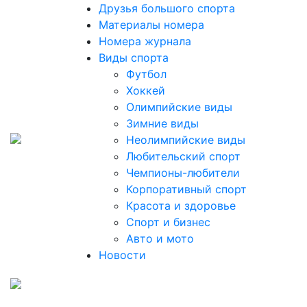
Друзья большого спорта
Материалы номера
Номера журнала
Виды спорта
Футбол
Хоккей
Олимпийские виды
Зимние виды
Неолимпийские виды
Любительский спорт
Чемпионы-любители
Корпоративный спорт
Красота и здоровье
Спорт и бизнес
Авто и мото
Новости