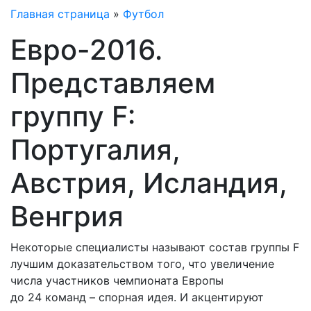
Главная страница
»
Футбол
Евро-2016.
Представляем
группу F:
Португалия,
Австрия, Исландия,
Венгрия
Некоторые специалисты называют состав группы F
лучшим доказательством того, что увеличение
числа участников чемпионата Европы
до 24 команд – спорная идея. И акцентируют