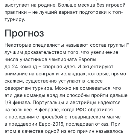
выступает на родине. Больше месяца без игровой
практики – не лучший вариант подготовки к топ-
турниру.
Прогноз
Некоторые специалисты называют состав группы F
лучшим доказательством того, что увеличение
числа участников чемпионата Европы
до 24 команд – спорная идея. И акцентируют
внимание на венграх и исландцах, которые, прямо
скажем, существенно уступают в классе
фаворитам турнира. Можно не сомневаться, что
эти две команды вряд ли способны пройти дальше
1/8 финала. Португальцы и австрийцы надеются
на большее. В феврале, когда РФС обратился
к последним с просьбой о товарищеском матче
в преддверии Евро‑2016, последовал отказ. При
этом в качестве одной из его причин называлось