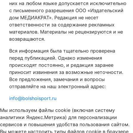
них на любом языке допускается исключительно
с письменного разрешения ООО «Издательский
дом МЕДИАКРАТ». Редакция не несет
ответственности за содержание рекламных
материалов. Материалы не рецензируются и не
возвращаются.
Вся информация была тщательно проверена
перед публикацией. Однако изменения
происходят постоянно, и редакция заранее
приносит извинения за возможные неточности.
Все предложения, замечания и вопросы
отправляйте на наш электронный адрес:
info@bolshoisport.ru
Мы используем файлы cookie (включая систему
аналитики Яндекс.Метрика) для персонализации
сервисов и повышения удобства пользования сайтом.
Вы можете настроить типы файлов cookie в браузере