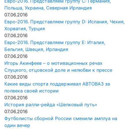
Евро-2016. Представляем группу С: Германия,
Польша, Украина, Северная Ирландия
07.06.2016
Евро-2016. Представляем группу D: Испания, Чехия,
Хорватия, Турция
07.06.2016
Евро-2016. Представляем группу E: Италия,
Бельгия, Швеция, Ирландия
07.06.2016
Игорь Акинфеев – о мотивационных речах
Слуцкого, отцовской доле и нелюбви к прессе
07.06.2016
Какие виды спорта поддерживал АВТОВАЗ за
полвека своей истории
07.06.2016
История ралли-рейда «Шелковый путь»
07.06.2016
Футболисты сборной России сменили амплуа на
один вечер