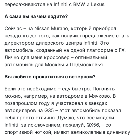
пересаживаются на Infiniti с BMW и Lexus.
А сами вы на чем ездите?
Сейчас – на Nissan Murano, который приобрел
незадолго до того, как получил предложение стать
директором дилерского центра Infiniti. Это
автомобиль, созданный на одной платформе с FX.
Лично для меня кроссовер – оптимальный
автомобиль для Москвы и Подмосковья.
Вы любите прокатиться с ветерком?
Если это необходимо – еду быстро. Погонять
можно, например, на автодроме в Мячково. В
позапрошлом году я участвовал в заездах
автодилеров на G35 – этот автомобиль показал
себя просто отлично. Думаю, что все модели
Infiniti, за исключением, пожалуй, QX56, – со
спортивной ноткой, имеют великолепные динамику