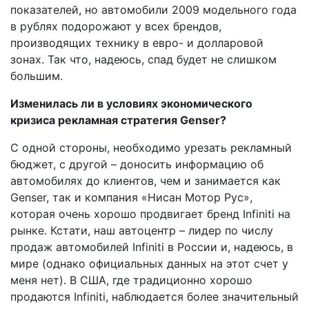
показателей, но автомобили 2009 модельного года
в рублях подорожают у всех брендов,
производящих технику в евро- и долларовой
зонах. Так что, надеюсь, спад будет не слишком
большим.
Изменилась ли в условиях экономического
кризиса рекламная стратегия Genser?
С одной стороны, необходимо урезать рекламный
бюджет, с другой – доносить информацию об
автомобилях до клиентов, чем и занимается как
Genser, так и компания «Нисан Мотор Рус»,
которая очень хорошо продвигает бренд Infiniti на
рынке. Кстати, наш автоцентр – лидер по числу
продаж автомобилей Infiniti в России и, надеюсь, в
мире (однако официальных данных на этот счет у
меня нет). В США, где традиционно хорошо
продаются Infiniti, наблюдается более значительный