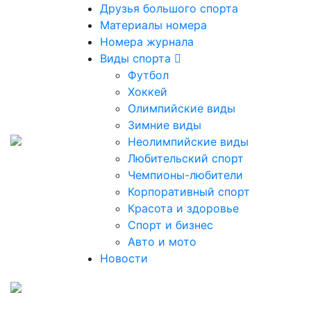
Друзья большого спорта
Материалы номера
Номера журнала
Виды спорта
Футбол
Хоккей
Олимпийские виды
Зимние виды
Неолимпийские виды
Любительский спорт
Чемпионы-любители
Корпоративный спорт
Красота и здоровье
Спорт и бизнес
Авто и мото
Новости