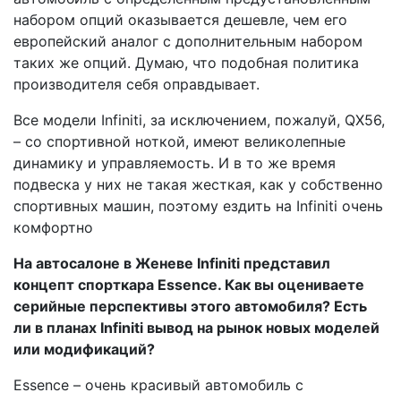
набором опций оказывается дешевле, чем его
европейский аналог с дополнительным набором
таких же опций. Думаю, что подобная политика
производителя себя оправдывает.
Все модели Infiniti, за исключением, пожалуй, QX56,
– со спортивной ноткой, имеют великолепные
динамику и управляемость. И в то же время
подвеска у них не такая жесткая, как у собственно
спортивных машин, поэтому ездить на Infiniti очень
комфортно
На автосалоне в Женеве Infiniti представил
концепт спорткара Essence. Как вы оцениваете
серийные перспективы этого автомобиля? Есть
ли в планах Infiniti вывод на рынок новых моделей
или модификаций?
Essence – очень красивый автомобиль с