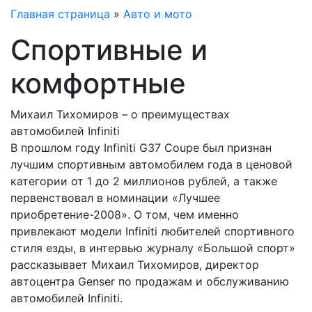
Главная страница
»
Авто и мото
Спортивные и
комфортные
Михаил Тихомиров – о преимуществах
автомобилей Infiniti
В прошлом году Infiniti G37 Coupe был признан
лучшим спортивным автомобилем года в ценовой
категории от 1 до 2 миллионов рублей, а также
первенствовал в номинации «Лучшее
приобретение-2008». О том, чем именно
привлекают модели Infiniti любителей спортивного
стиля езды, в интервью журналу «Большой спорт»
рассказывает Михаил Тихомиров, директор
автоцентра Genser по продажам и обслуживанию
автомобилей Infiniti.