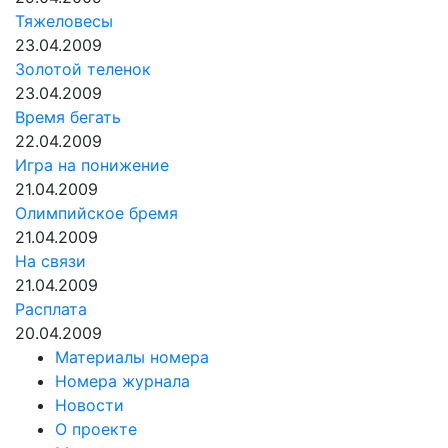
Тяжеловесы
23.04.2009
Золотой теленок
23.04.2009
Время бегать
22.04.2009
Игра на понижение
21.04.2009
Олимпийское бремя
21.04.2009
На связи
21.04.2009
Расплата
20.04.2009
Материалы номера
Номера журнала
Новости
О проекте