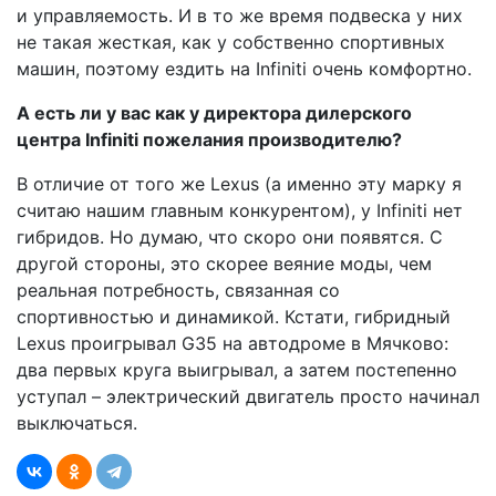
и управляемость. И в то же время подвеска у них
не такая жесткая, как у собственно спортивных
машин, поэтому ездить на Infiniti очень комфортно.
А есть ли у вас как у директора дилерского
центра Infiniti пожелания производителю?
В отличие от того же Lexus (а именно эту марку я
считаю нашим главным конкурентом), у Infiniti нет
гибридов. Но думаю, что скоро они появятся. С
другой стороны, это скорее веяние моды, чем
реальная потребность, связанная со
спортивностью и динамикой. Кстати, гибридный
Lexus проигрывал G35 на автодроме в Мячково:
два первых круга выигрывал, а затем постепенно
уступал – электрический двигатель просто начинал
выключаться.