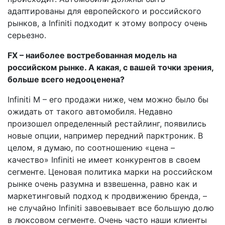
адаптированы для европейского и российского
рынков, а Infiniti подходит к этому вопросу очень
серьезно.
FX – наиболее востребованная модель на
российском рынке. А какая, с вашей точки зрения,
больше всего недооценена?
Infiniti M – его продажи ниже, чем можно было бы
ожидать от такого автомобиля. Недавно
произошел определенный рестайлинг, появились
новые опции, например передний парктроник. В
целом, я думаю, по соотношению «цена –
качество» Infiniti не имеет конкурентов в своем
сегменте. Ценовая политика марки на российском
рынке очень разумна и взвешенна, равно как и
маркетинговый подход к продвижению бренда, –
не случайно Infiniti завоевывает все большую долю
в люксовом сегменте. Очень часто наши клиенты