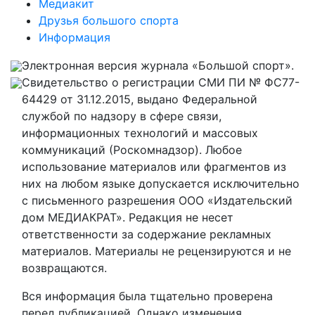
Медиакит
Друзья большого спорта
Информация
Электронная версия журнала «Большой спорт».
Свидетельство о регистрации СМИ ПИ № ФС77-
64429 от 31.12.2015, выдано Федеральной
службой по надзору в сфере связи,
информационных технологий и массовых
коммуникаций (Роскомнадзор). Любое
использование материалов или фрагментов из
них на любом языке допускается исключительно
с письменного разрешения ООО «Издательский
дом МЕДИАКРАТ». Редакция не несет
ответственности за содержание рекламных
материалов. Материалы не рецензируются и не
возвращаются.
Вся информация была тщательно проверена
перед публикацией. Однако изменения