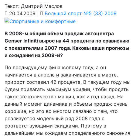
Текст: Дмитрий Маслов
20.04.2009 |
Большой спорт №5 (33) 2009
В 2008-м общий объем продаж автоцентра
Genser Infiniti вырос на 44 процента по сравнению
с показателями 2007 года. Каковы ваши прогнозы
и ожидания на 2009-й?
По предыдущему финансовому году, а он
начинается в апреле и заканчивается в марте,
прирост составил 42 процента. В текущем году мы
будем прилагать максимум усилий, чтобы продать
такое же количество машин, как и год назад. На
данный момент динамика и объемы продаж очень
хорошие, но это во многом связано с тем, что
реализуется модельный ряд 2008 года с
соответствующими скидками. Поэтому в
дальнейшем мы ожидаем определенного снижения