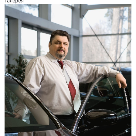
Галерея