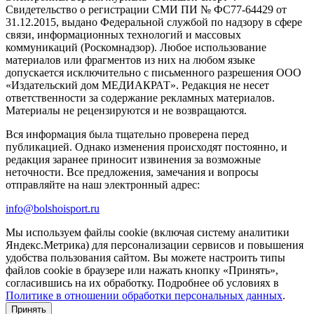
Свидетельство о регистрации СМИ ПИ № ФС77-64429 от
31.12.2015, выдано Федеральной службой по надзору в сфере
связи, информационных технологий и массовых
коммуникаций (Роскомнадзор). Любое использование
материалов или фрагментов из них на любом языке
допускается исключительно с письменного разрешения ООО
«Издательский дом МЕДИАКРАТ». Редакция не несет
ответственности за содержание рекламных материалов.
Материалы не рецензируются и не возвращаются.
Вся информация была тщательно проверена перед
публикацией. Однако изменения происходят постоянно, и
редакция заранее приносит извинения за возможные
неточности. Все предложения, замечания и вопросы
отправляйте на наш электронный адрес:
info@bolshoisport.ru
Мы используем файлы cookie (включая систему аналитики
Яндекс.Метрика) для персонализации сервисов и повышения
удобства пользования сайтом. Вы можете настроить типы
файлов cookie в браузере или нажать кнопку «Принять»,
согласившись на их обработку. Подробнее об условиях в
Политике в отношении обработки персональных данных
.
Принять