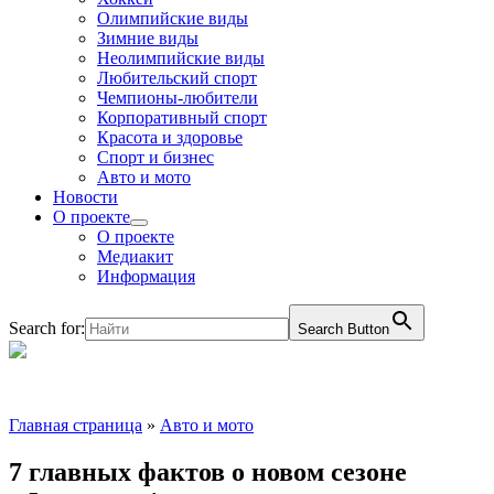
Олимпийские виды
Зимние виды
Неолимпийские виды
Любительский спорт
Чемпионы-любители
Корпоративный спорт
Красота и здоровье
Спорт и бизнес
Авто и мото
Новости
О проекте
О проекте
Медиакит
Информация
Search for:
Search Button
Главная страница
»
Авто и мото
7 главных фактов о новом сезоне