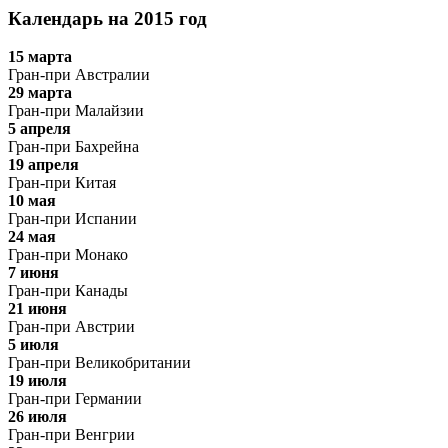
Календарь на 2015 год
15 марта
Гран-при Австралии
29 марта
Гран-при Малайзии
5 апреля
Гран-при Бахрейна
19 апреля
Гран-при Китая
10 мая
Гран-при Испании
24 мая
Гран-при Монако
7 июня
Гран-при Канады
21 июня
Гран-при Австрии
5 июля
Гран-при Великобритании
19 июля
Гран-при Германии
26 июля
Гран-при Венгрии