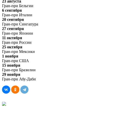
23 августа
Гран-при Бельгии
6 сентября
Гран-при Италии
20 сентября
Гран-при Сингапура
27 сентября
Гран-при Японии
11 октября
Гран-при России
25 октября
Гран-при Мексики
1 ноября
Гран-при США
15 ноября
Гран-при Бразилии
29 ноября
Гран-при Абу-Даби