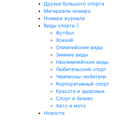
Друзья большого спорта
Материалы номера
Номера журнала
Виды спорта
Футбол
Хоккей
Олимпийские виды
Зимние виды
Неолимпийские виды
Любительский спорт
Чемпионы-любители
Корпоративный спорт
Красота и здоровье
Спорт и бизнес
Авто и мото
Новости