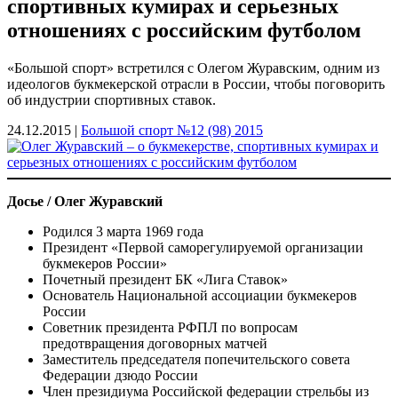
спортивных кумирах и серьезных
отношениях с российским футболом
«Большой спорт» встретился с Олегом Журавским, одним из
идеологов букмекерской отрасли в России, чтобы поговорить
об индустрии спортивных ставок.
24.12.2015 |
Большой спорт №12 (98) 2015
Досье / Олег Журавский
Родился 3 марта 1969 года
Президент «Первой саморегулируемой организации
букмекеров России»
Почетный президент БК «Лига Ставок»
Основатель Национальной ассоциации букмекеров
России
Советник президента РФПЛ по вопросам
предотвращения договорных матчей
Заместитель председателя попечительского совета
Федерации дзюдо России
Член президиума Российской федерации стрельбы из