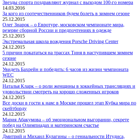
Звезды спорта поздравляют журнал с выходом 100-го номера
14.03.2016
За кого из соотечественников будем болеть в зимнем сезоне
25.12.2015
Олег Знарок – о Евротуре, московском чемпионате мира,
резерве сборной России и предпочтениях в одежде
25.12.2015
Экстремальная школа вождения Porsche Driving Center
24.12.2015
5 причин покататься на трассах Тиня в наступившем зимнем
сезоне
24.12.2015
Увидеть Бахрейн и победить: 6 часов из жизни чемпионата
WEC
24.12.2015
Наталья Кларк – о роли женщины в хоккейных трансляциях и
удовольствии смотреть на хорошо сложенных игроков
24.12.2015
Все доски в гости к нам: в Москве прошел этап Кубка мира по
скейтборду
24.12.2015
Мария Абакумова – об эмоциональном выгорании, секрете
побед на Олимпиадах и материнском счастье
24.12.2015
Дмитрий и Михаил Кулагины – о гениальности Итудиса,