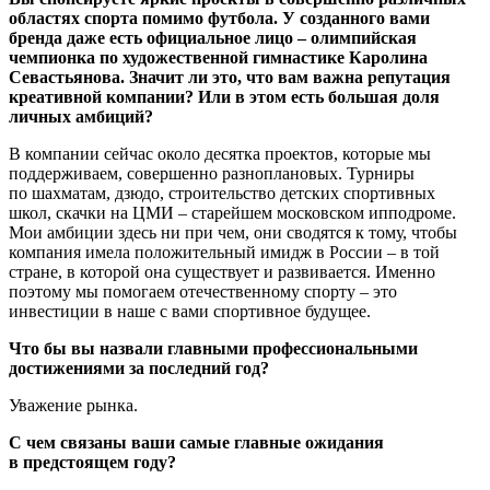
областях спорта помимо футбола. У созданного вами
бренда даже есть официальное лицо – олимпийская
чемпионка по художественной гимнастике Каролина
Севастьянова. Значит ли это, что вам важна репутация
креативной компании? Или в этом есть большая доля
личных амбиций?
В компании сейчас около десятка проектов, которые мы
поддерживаем, совершенно разноплановых. Турниры
по шахматам, дзюдо, строительство детских спортивных
школ, скачки на ЦМИ – старейшем московском ипподроме.
Мои амбиции здесь ни при чем, они сводятся к тому, чтобы
компания имела положительный имидж в России – в той
стране, в которой она существует и развивается. Именно
поэтому мы помогаем отечественному спорту – это
инвестиции в наше с вами спортивное будущее.
Что бы вы назвали главными профессиональными
достижениями за последний год?
Уважение рынка.
С чем связаны ваши самые главные ожидания
в предстоящем году?