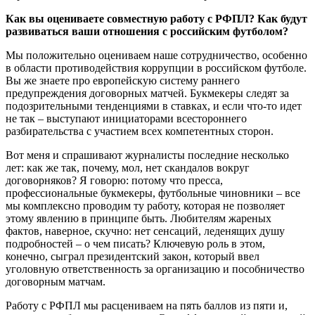
Как вы оцениваете совместную работу с РФПЛ? Как будут
развиваться ваши отношения с российским футболом?
Мы положительно оцениваем наше сотрудничество, особенно
в области противодействия коррупции в российском футболе.
Вы же знаете про европейскую систему раннего
предупреждения договорных матчей. Букмекеры следят за
подозрительными тенденциями в ставках, и если что-то идет
не так – выступают инициаторами всестороннего
разбирательства с участием всех компетентных сторон.
Вот меня и спрашивают журналисты последние несколько
лет: как же так, почему, мол, нет скандалов вокруг
договорняков? Я говорю: потому что пресса,
профессиональные букмекеры, футбольные чиновники – все
мы комплексно проводим ту работу, которая не позволяет
этому явлению в принципе быть. Любителям жареных
фактов, наверное, скучно: нет сенсаций, леденящих душу
подробностей – о чем писать? Ключевую роль в этом,
конечно, сыграл президентский закон, который ввел
уголовную ответственность за организацию и пособничество
договорным матчам.
Работу с РФПЛ мы расцениваем на пять баллов из пяти и,