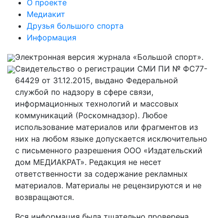
О проекте
Медиакит
Друзья большого спорта
Информация
Электронная версия журнала «Большой спорт».
Свидетельство о регистрации СМИ ПИ № ФС77-
64429 от 31.12.2015, выдано Федеральной
службой по надзору в сфере связи,
информационных технологий и массовых
коммуникаций (Роскомнадзор). Любое
использование материалов или фрагментов из
них на любом языке допускается исключительно
с письменного разрешения ООО «Издательский
дом МЕДИАКРАТ». Редакция не несет
ответственности за содержание рекламных
материалов. Материалы не рецензируются и не
возвращаются.
Вся информация была тщательно проверена