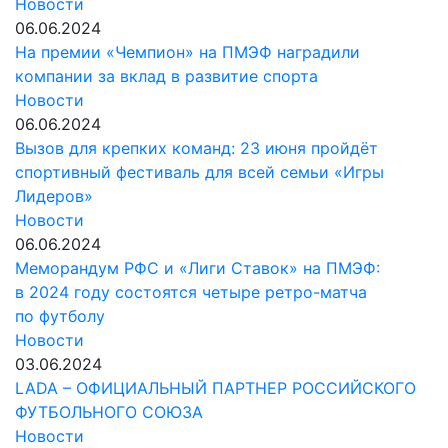
Новости
06.06.2024
На премии «Чемпион» на ПМЭФ наградили
компании за вклад в развитие спорта
Новости
06.06.2024
Вызов для крепких команд: 23 июня пройдёт
cпортивный фестиваль для всей семьи «Игры
Лидеров»
Новости
06.06.2024
Меморандум РФС и «Лиги Ставок» на ПМЭФ:
в 2024 году состоятся четыре ретро-матча
по футболу
Новости
03.06.2024
LADA – ОФИЦИАЛЬНЫЙ ПАРТНЕР РОССИЙСКОГО
ФУТБОЛЬНОГО СОЮЗА
Новости