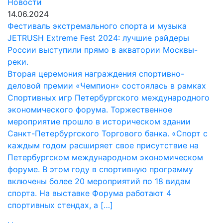
Новости
14.06.2024
Фестиваль экстремального спорта и музыка
JETRUSH Extreme Fest 2024: лучшие райдеры
России выступили прямо в акватории Москвы-
реки.
Вторая церемония награждения спортивно-
деловой премии «Чемпион» состоялась в рамках
Спортивных игр Петербургского международного
экономического форума. Торжественное
мероприятие прошло в историческом здании
Санкт-Петербургского Торгового банка. «Спорт с
каждым годом расширяет свое присутствие на
Петербургском международном экономическом
форуме. В этом году в спортивную программу
включены более 20 мероприятий по 18 видам
спорта. На выставке Форума работают 4
спортивных стендах, а […]