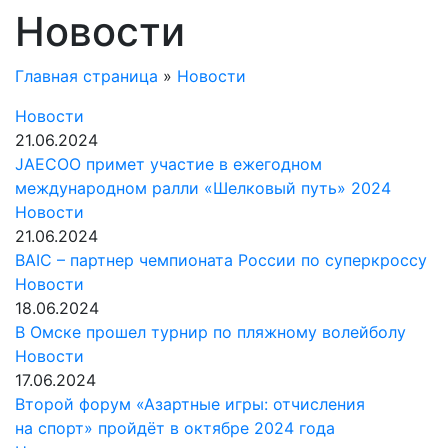
Новости
Главная страница
»
Новости
Новости
21.06.2024
JAECOO примет участие в ежегодном
международном ралли «Шелковый путь» 2024
Новости
21.06.2024
BAIC – партнер чемпионата России по суперкроссу
Новости
18.06.2024
В Омске прошел турнир по пляжному волейболу
Новости
17.06.2024
Второй форум «Азартные игры: отчисления
на спорт» пройдёт в октябре 2024 года