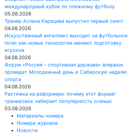
международный кубок по пляжному футболу
05.08.2026
Тренер Аслана Карацева выпустил первый сингл
04.08.2026
Искусственный интеллект выходит на футбольное
поле: как новые технологии меняют подготовку
игроков
04.08.2026
Форум «Россия – спортивная держава» впервые
проведет Молодежный день и Сибирскую неделю
спорта
04.08.2026
Растяжка на реформере: почему этот формат
тренировок набирает популярность осенью
03.08.2026
Материалы номера
Номера журнала
Новости