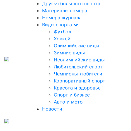
Друзья большого спорта
Материалы номера
Номера журнала
Виды спорта
Футбол
Хоккей
Олимпийские виды
Зимние виды
Неолимпийские виды
Любительский спорт
Чемпионы-любители
Корпоративный спорт
Красота и здоровье
Спорт и бизнес
Авто и мото
Новости