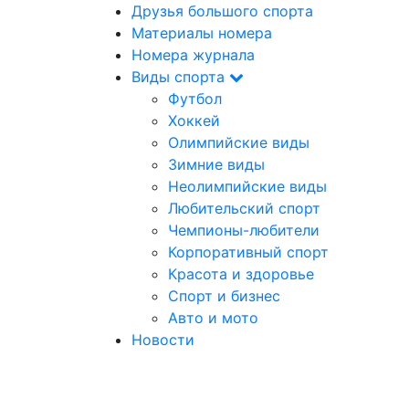
Друзья большого спорта
Материалы номера
Номера журнала
Виды спорта
Футбол
Хоккей
Олимпийские виды
Зимние виды
Неолимпийские виды
Любительский спорт
Чемпионы-любители
Корпоративный спорт
Красота и здоровье
Спорт и бизнес
Авто и мото
Новости