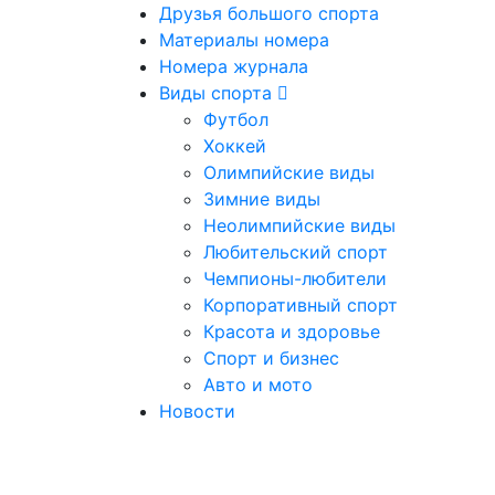
Друзья большого спорта
Материалы номера
Номера журнала
Виды спорта
Футбол
Хоккей
Олимпийские виды
Зимние виды
Неолимпийские виды
Любительский спорт
Чемпионы-любители
Корпоративный спорт
Красота и здоровье
Спорт и бизнес
Авто и мото
Новости