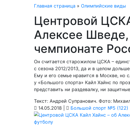
Главная страница
»
Олимпийские виды
Центровой ЦСКА
Алексее Шведе, 
чемпионате Рос
Он считается старожилом ЦСКА – единс
с сезона 2012/2013, да и в целом дольш
Ему и его семье нравится в Москве, но 
у «Большого спорта» Кайл Хайнс по про
представить ни раздевалку, ни защитные
Текст: Андрей Супранович. Фото: Михаи
14.05.2018 |
Большой спорт №5 (122)