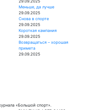
29.09.2025
Меньше, да лучше
29.09.2025
Снова в спорте
29.09.2025
Короткая кампания
29.09.2025
Возвращаться – хорошая
примета
29.09.2025
журнала «Большой спорт».