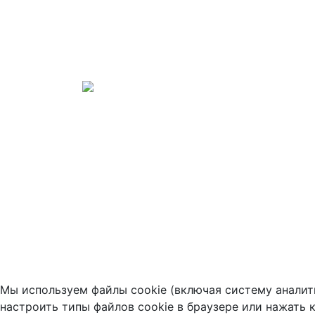
Мы используем файлы cookie (включая систему аналит
настроить типы файлов cookie в браузере или нажать 