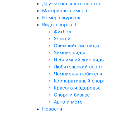
Друзья большого спорта
Материалы номера
Номера журнала
Виды спорта
Футбол
Хоккей
Олимпийские виды
Зимние виды
Неолимпийские виды
Любительский спорт
Чемпионы-любители
Корпоративный спорт
Красота и здоровье
Спорт и бизнес
Авто и мото
Новости