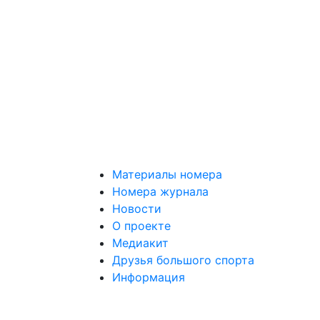
Материалы номера
Номера журнала
Новости
О проекте
Медиакит
Друзья большого спорта
Информация