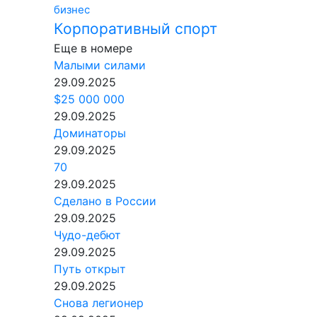
бизнес
Корпоративный спорт
Еще в номере
Малыми силами
29.09.2025
$25 000 000
29.09.2025
Доминаторы
29.09.2025
70
29.09.2025
Сделано в России
29.09.2025
Чудо-дебют
29.09.2025
Путь открыт
29.09.2025
Снова легионер