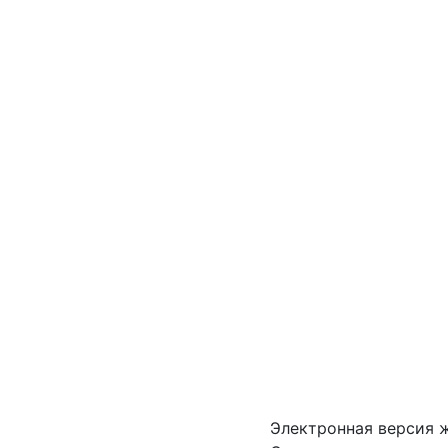
Электронная версия 