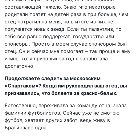
составляющей тяжело. Знаю, что некоторые
родители тратят на детей раза в три больше, чем
отец потратил на меня, но в итоге из них не
получается новых звезд. Если ты талантлив, то
тебя все равно поддержат: государство или
спонсоры. Просто в моем случае спонсором был
отец. Он и сейчас мне помогает – так проще и ему
и мне, хотя призовых за год я заработала
достаточно.
Продолжаете следить за московским
«Спартаком»? Когда им руководил ваш отец, вы
признавались, что болеете за красно-белых.
Естественно, переживала за команду отца, знала
фамилии футболистов. Сейчас уже не смотрю
футбол, хватает других забот, ведь живу в
Братиславе одна.