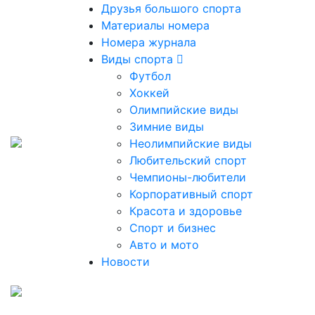
Друзья большого спорта
Материалы номера
Номера журнала
Виды спорта
Футбол
Хоккей
Олимпийские виды
Зимние виды
Неолимпийские виды
Любительский спорт
Чемпионы-любители
Корпоративный спорт
Красота и здоровье
Спорт и бизнес
Авто и мото
Новости