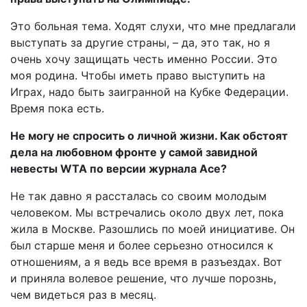
Это больная тема. Ходят слухи, что мне предлагали
выступать за другие страны, – да, это так, но я
очень хочу защищать честь именно России. Это
моя родина. Чтобы иметь право выступить на
Играх, надо быть заигранной на Кубке Федерации.
Время пока есть.
Не могу не спросить о личной жизни. Как обстоят
дела на любовном фронте у самой завидной
невесты WTA по версии журнала Ace?
Не так давно я рассталась со своим молодым
человеком. Мы встречались около двух лет, пока
жила в Москве. Разошлись по моей инициативе. Он
был старше меня и более серьезно относился к
отношениям, а я ведь все время в разъездах. Вот
и приняла волевое решение, что лучше порознь,
чем видеться раз в месяц.