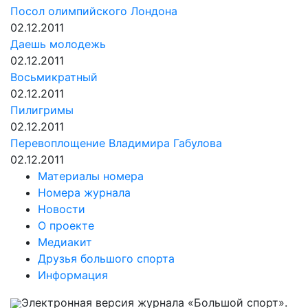
Посол олимпийского Лондона
02.12.2011
Даешь молодежь
02.12.2011
Восьмикратный
02.12.2011
Пилигримы
02.12.2011
Перевоплощение Владимира Габулова
02.12.2011
Материалы номера
Номера журнала
Новости
О проекте
Медиакит
Друзья большого спорта
Информация
Электронная версия журнала «Большой спорт».