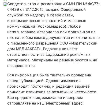
Свидетельство о регистрации СМИ ПИ № ФС77-
64429 от 31.12.2015, выдано Федеральной
службой по надзору в сфере связи,
информационных технологий и массовых
коммуникаций (Роскомнадзор). Любое
использование материалов или фрагментов из
них на любом языке допускается исключительно
с письменного разрешения ООО «Издательский
дом МЕДИАКРАТ». Редакция не несет
ответственности за содержание рекламных
материалов. Материалы не рецензируются и не
возвращаются.
Вся информация была тщательно проверена
перед публикацией. Однако изменения
происходят постоянно, и редакция заранее
приносит извинения за возможные неточности.
Все предложения, замечания и вопросы
отправляйте на наш электронный адрес: