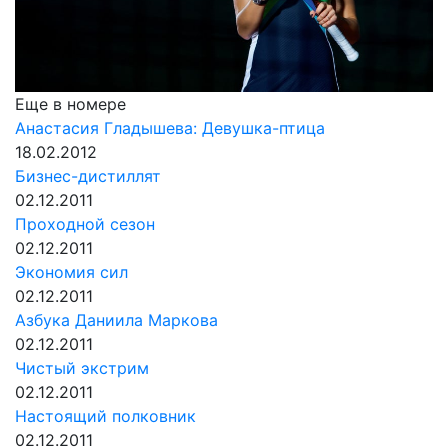
Еще в номере
Анастасия Гладышева: Девушка-птица
18.02.2012
Бизнес-дистиллят
02.12.2011
Проходной сезон
02.12.2011
Экономия сил
02.12.2011
Азбука Даниила Маркова
02.12.2011
Чистый экстрим
02.12.2011
Настоящий полковник
02.12.2011