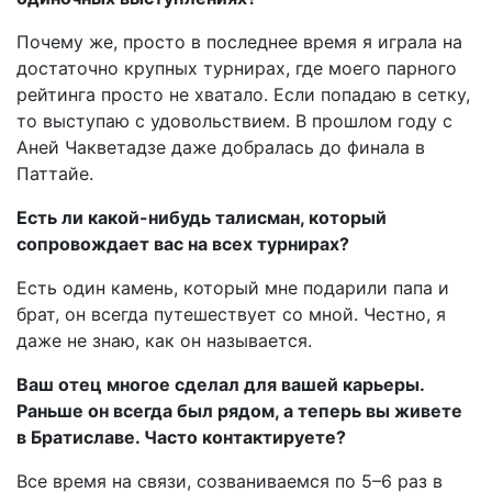
Почему же, просто в последнее время я играла на
достаточно крупных турнирах, где моего парного
рейтинга просто не хватало. Если попадаю в сетку,
то выступаю с удовольствием. В прошлом году с
Аней Чакветадзе даже добралась до финала в
Паттайе.
Есть ли какой-нибудь талисман, который
сопровож­дает вас на всех турнирах?
Есть один камень, который мне подарили папа и
брат, он всегда путешествует со мной. Честно, я
даже не знаю, как он называется.
Ваш отец многое сделал для вашей карьеры.
Раньше он всегда был рядом, а теперь вы живете
в Брати­славе. Часто контактируете?
Все время на связи, созваниваемся по 5–6 раз в