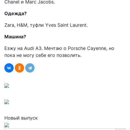
Chanel и Marc Jacobs.
Одежда
?
Zara, H&M, туфли Yves Saint Laurent.
Машина?
Езжу на Audi A3. Мечтаю о Porsche Cayenne, но
пока не могу себе его позволить.
Новый выпуск
Search Button