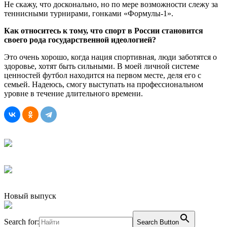
Не скажу, что досконально, но по мере возможности слежу за
теннисными турнирами, гонками «Формулы-1».
Как относитесь к тому, что спорт в России становится
своего рода государственной идеологией?
Это очень хорошо, когда нация спортивная, люди заботятся о
здоровье, хотят быть сильными. В моей личной системе
ценностей футбол находится на первом месте, деля его с
семьей. Надеюсь, смогу выступать на профессиональном
уровне в течение длительного времени.
Новый выпуск
Search for:
Search Button