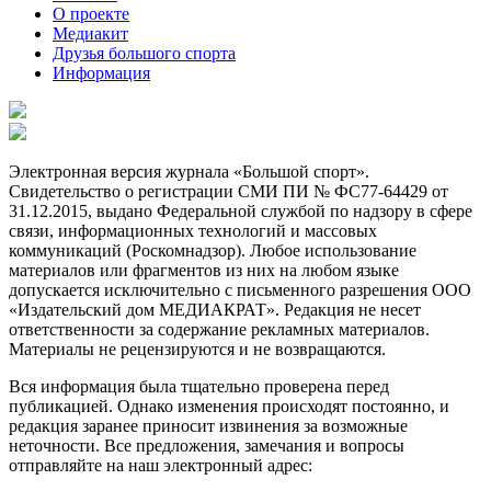
О проекте
Медиакит
Друзья большого спорта
Информация
Электронная версия журнала «Большой спорт».
Свидетельство о регистрации СМИ ПИ № ФС77-64429 от
31.12.2015, выдано Федеральной службой по надзору в сфере
связи, информационных технологий и массовых
коммуникаций (Роскомнадзор). Любое использование
материалов или фрагментов из них на любом языке
допускается исключительно с письменного разрешения ООО
«Издательский дом МЕДИАКРАТ». Редакция не несет
ответственности за содержание рекламных материалов.
Материалы не рецензируются и не возвращаются.
Вся информация была тщательно проверена перед
публикацией. Однако изменения происходят постоянно, и
редакция заранее приносит извинения за возможные
неточности. Все предложения, замечания и вопросы
отправляйте на наш электронный адрес: