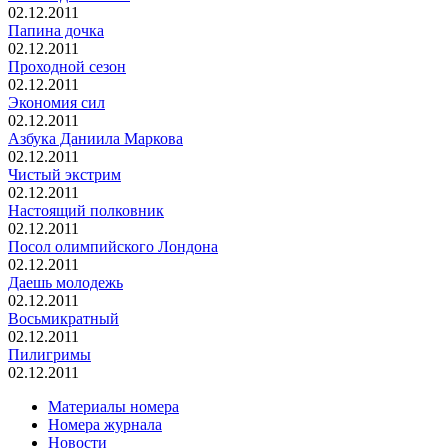
02.12.2011
Папина дочка
02.12.2011
Проходной сезон
02.12.2011
Экономия сил
02.12.2011
Азбука Даниила Маркова
02.12.2011
Чистый экстрим
02.12.2011
Настоящий полковник
02.12.2011
Посол олимпийского Лондона
02.12.2011
Даешь молодежь
02.12.2011
Восьмикратный
02.12.2011
Пилигримы
02.12.2011
Материалы номера
Номера журнала
Новости