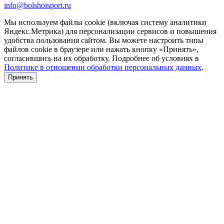
info@bolshoisport.ru
Мы используем файлы cookie (включая систему аналитики
Яндекс.Метрика) для персонализации сервисов и повышения
удобства пользования сайтом. Вы можете настроить типы
файлов cookie в браузере или нажать кнопку «Принять»,
согласившись на их обработку. Подробнее об условиях в
Политике в отношении обработки персональных данных
.
Принять