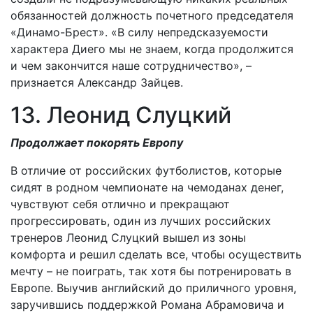
обязанностей должность почетного председателя
«Динамо-Брест». «В силу непредсказуемости
характера Диего мы не знаем, когда продолжится
и чем закончится наше сотрудничество», –
признается Александр Зайцев.
13. Леонид Слуцкий
Продолжает покорять Европу
В отличие от российских футболистов, которые
сидят в родном чемпионате на чемоданах денег,
чувствуют себя отлично и прекращают
прогрессировать, один из лучших российских
тренеров Леонид Слуцкий вышел из зоны
комфорта и решил сделать все, чтобы осуществить
мечту – не поиграть, так хотя бы потренировать в
Европе. Выучив английский до приличного уровня,
заручившись поддержкой Романа Абрамовича и