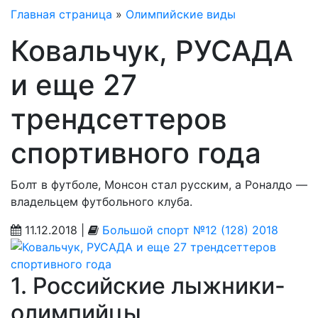
Главная страница
»
Олимпийские виды
Ковальчук, РУСАДА
и еще 27
трендсеттеров
спортивного года
Болт в футболе, Монсон стал русским, а Роналдо —
владельцем футбольного клуба.
11.12.2018 |
Большой спорт №12 (128) 2018
1. Российские лыжники-
олимпийцы