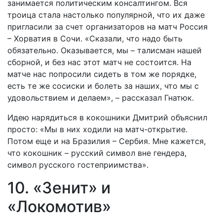
занимается политическим консалтингом. Вся
троица стала настолько популярной, что их даже
пригласили за счет организаторов на матч Россия
– Хорватия в Сочи. «Сказали, что надо быть
обязательно. Оказывается, мы – талисман нашей
сборной, и без нас этот матч не состоится. На
матче нас попросили сидеть в том же порядке,
есть те же сосиски и болеть за наших, что мы с
удовольствием и делаем», – рассказал Гнатюк.
Идею нарядиться в кокошники Дмитрий объяснил
просто: «Мы в них ходили на матч-открытие.
Потом еще и на Бразилия – Сербия. Мне кажется,
что кокошник – русский символ вне гендера,
символ русского гостеприимства».
10. «Зенит» и
«Локомотив»