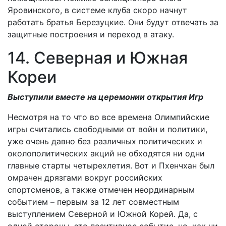
Яровинского, в системе клуба скоро начнут
работать братья Березуцкие. Они будут отвечать за
защитные построения и переход в атаку.
14. Северная и Южная
Кореи
Выступили вместе на церемонии открытия Игр
Несмотря на то что во все времена Олимпийские
игры считались свободными от войн и политики,
уже очень давно без различных политических и
околополитических акций не обходятся ни одни
главные старты четырехлетия. Вот и Пхенчхан был
омрачен дрязгами вокруг российских
спортсменов, а также отмечен неординарным
событием – первым за 12 лет совместным
выступлением Северной и Южной Корей. Да, с