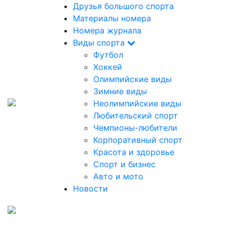
Друзья большого спорта
Материалы номера
Номера журнала
Виды спорта
Футбол
Хоккей
Олимпийские виды
Зимние виды
Неолимпийские виды
Любительский спорт
Чемпионы-любители
Корпоративный спорт
Красота и здоровье
Спорт и бизнес
Авто и мото
Новости