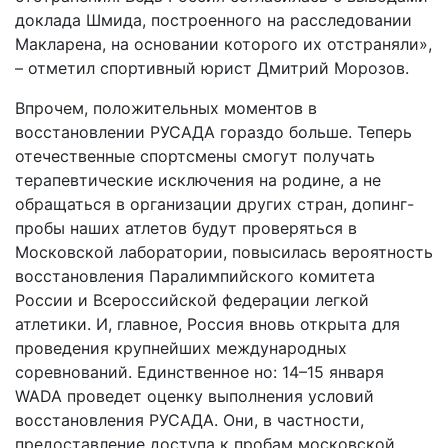
доклада Шмида, построенного на расследовании
Макларена, на основании которого их отстраняли»,
– отметил спортивный юрист Дмитрий Морозов.
Впрочем, положительных моментов в
восстановлении РУСАДА гораздо больше. Теперь
отечественные спортсмены смогут получать
терапевтические исключения на родине, а не
обращаться в организации других стран, допинг-
пробы наших атлетов будут проверяться в
Московской лаборатории, повысилась вероятность
восстановления Паралимпийского комитета
России и Всероссийской федерации легкой
атлетики. И, главное, Россия вновь открыта для
проведения крупнейших международных
соревнований. Единственное но: 14–15 января
WADA проведет оценку выполнения условий
восстановления РУСАДА. Они, в частности,
предоставление доступа к пробам московской