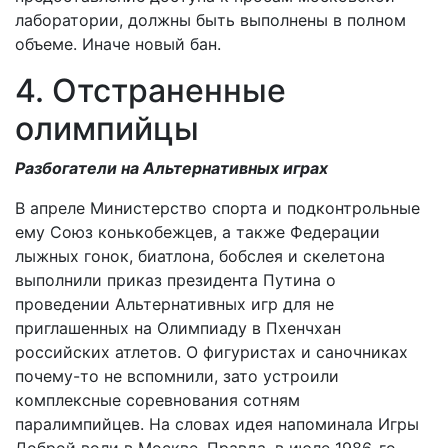
лаборатории, должны быть выполнены в полном
объеме. Иначе новый бан.
4. Отстраненные
олимпийцы
Разбогатели на Альтернативных играх
В апреле Министерство спорта и подконтрольные
ему Союз конькобежцев, а также Федерации
лыжных гонок, биатлона, бобслея и скелетона
выполнили приказ президента Путина о
проведении Альтернативных игр для не
приглашенных на Олимпиаду в Пхенчхан
российских атлетов. О фигуристах и саночниках
почему-то не вспомнили, зато устроили
комплексные соревнования сотням
паралимпийцев. На словах идея напоминала Игры