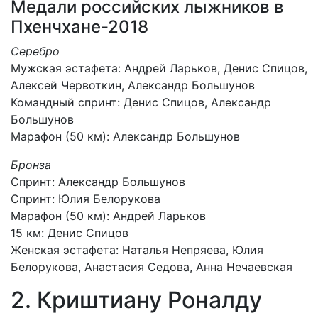
Медали российских лыжников в
Пхенчхане-2018
Серебро
Мужская эстафета: Андрей Ларьков, Денис Спицов,
Алексей Червоткин, Александр Большунов
Командный спринт: Денис Спицов, Александр
Большунов
Марафон (50 км): Александр Большунов
Бронза
Спринт: Александр Большунов
Спринт: Юлия Белорукова
Марафон (50 км): Андрей Ларьков
15 км: Денис Спицов
Женская эстафета: Наталья Непряева, Юлия
Белорукова, Анастасия Седова, Анна Нечаевская
2. Криштиану Роналду