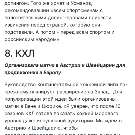
допингом. Того же хочет и Усманов,
рекомендовавший «всем спортсменам с
положительными допинг-пробами принести
извинения перед страной, которую они
подставили. А потом – перед всем спортом и
российским народом».
8. КХЛ
Организовала матчи в Австрии и Швейцарии для
продвижения в Европу
Руководство Континентальной хоккейной лиги по-
прежнему планирует расширение на Запад. Для
популяризации этой идеи были организованы
матчи в Вене и Цюрихе. «Я уверен, что после 10
сезонов КХЛ готова показать хоккей мирового
уровня даже искушенной аудитории. Мы идем в
Австрию и Швейцарию, чтобы