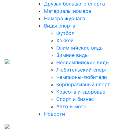
Друзья большого спорта
Материалы номера
Номера журнала
Виды спорта
Футбол
Хоккей
Олимпийские виды
Зимние виды
Неолимпийские виды
Любительский спорт
Чемпионы-любители
Корпоративный спорт
Красота и здоровье
Спорт и бизнес
Авто и мото
Новости