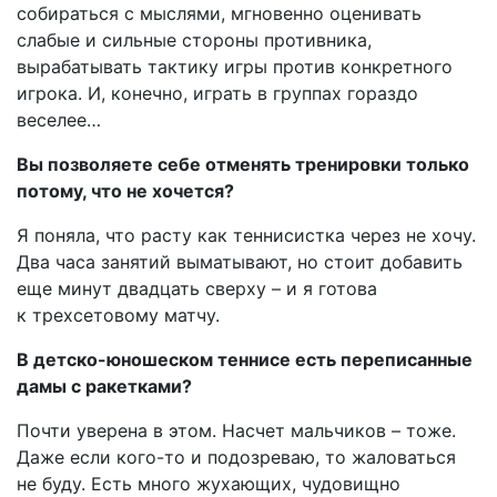
собираться с мыслями, мгновенно оценивать
слабые и сильные стороны противника,
вырабатывать тактику игры против конкретного
игрока. И, конечно, играть в группах гораздо
веселее…
Вы позволяете себе отменять тренировки только
потому, что не хочется?
Я поняла, что расту как теннисистка через не хочу.
Два часа занятий выматывают, но стоит добавить
еще минут двадцать сверху – и я готова
к трехсетовому матчу.
В детско-юношеском теннисе есть переписанные
дамы с ракетками?
Почти уверена в этом. Насчет мальчиков – тоже.
Даже если кого-то и подозреваю, то жаловаться
не буду. Есть много жухающих, чудовищно