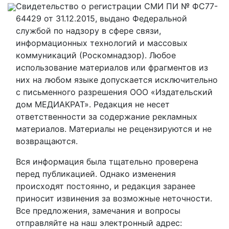
Свидетельство о регистрации СМИ ПИ № ФС77-
64429 от 31.12.2015, выдано Федеральной
службой по надзору в сфере связи,
информационных технологий и массовых
коммуникаций (Роскомнадзор). Любое
использование материалов или фрагментов из
них на любом языке допускается исключительно
с письменного разрешения ООО «Издательский
дом МЕДИАКРАТ». Редакция не несет
ответственности за содержание рекламных
материалов. Материалы не рецензируются и не
возвращаются.
Вся информация была тщательно проверена
перед публикацией. Однако изменения
происходят постоянно, и редакция заранее
приносит извинения за возможные неточности.
Все предложения, замечания и вопросы
отправляйте на наш электронный адрес: