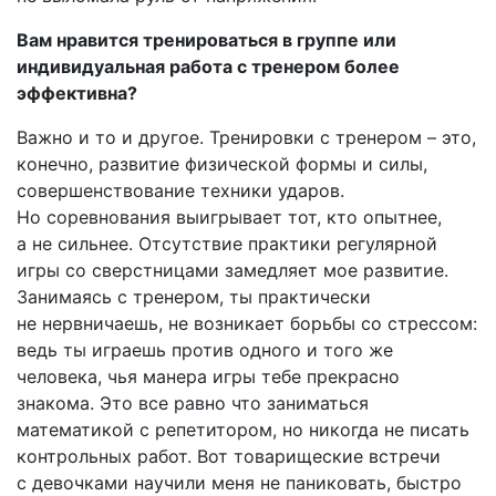
Вам нравится тренироваться в группе или
индивидуальная работа с тренером более
эффективна?
Важно и то и другое. Тренировки с тренером – это,
конечно, развитие физической формы и силы,
совершенствование техники ударов.
Но соревнования выигрывает тот, кто опытнее,
а не сильнее. Отсутствие практики регулярной
игры со сверстницами замедляет мое развитие.
Занимаясь с тренером, ты практически
не нервничаешь, не возникает борьбы со стрессом:
ведь ты играешь против одного и того же
человека, чья манера игры тебе прекрасно
знакома. Это все равно что заниматься
математикой с репетитором, но никогда не писать
контрольных работ. Вот товарищеские встречи
с девочками научили меня не паниковать, быстро