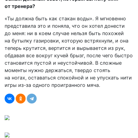
от тренера?
«Ты должна быть как стакан воды». Я мгновенно
представила это и поняла, что он хотел донести
до меня: ни в коем случае нельзя быть похожей
на бутылку газировки, которую встряхнули, и она
теперь крутится, вертится и вырывается из рук,
обдавая все вокруг кучей брызг, после чего быстро
становится пустой и неустойчивой. В сложные
моменты нужно держаться, твердо стоять
на ногах, оставаться спокойной и не упускать нити
игры из-за одного проигранного мяча.