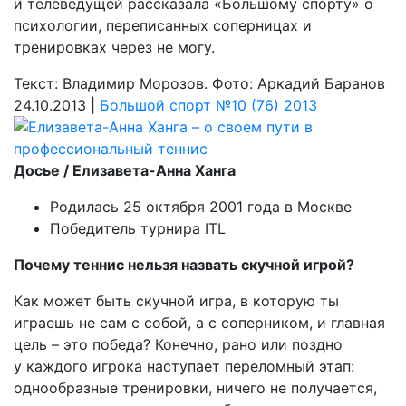
и телеведущей рассказала «Большому спорту» о
психологии, переписанных соперницах и
тренировках через не могу.
Текст: Владимир Морозов. Фото: Аркадий Баранов
24.10.2013 |
Большой спорт №10 (76) 2013
Досье / Елизавета-Анна Ханга
Родилась 25 октября 2001 года в Москве
Победитель турнира ITL
Почему теннис нельзя назвать скучной игрой?
Как может быть скучной игра, в которую ты
играешь не сам с собой, а с соперником, и главная
цель – это победа? Конечно, рано или поздно
у каждого игрока наступает переломный этап:
однообразные тренировки, ничего не получается,