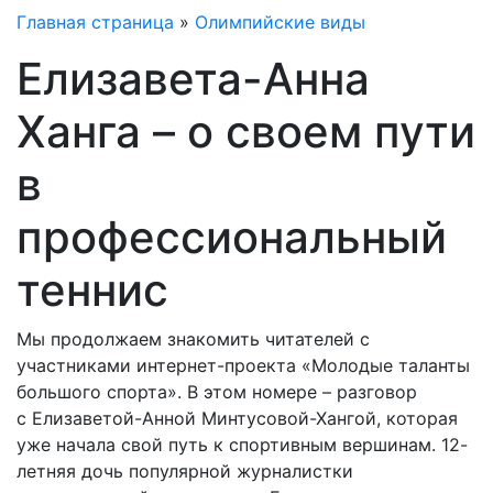
Главная страница
»
Олимпийские виды
Елизавета-Анна
Ханга – о своем пути
в
профессиональный
теннис
Мы продолжаем знакомить читателей с
участниками интернет-проекта «Молодые таланты
большого спорта». В этом номере – разговор
с Елизаветой-Анной Минтусовой-Хангой, которая
уже начала свой путь к спортивным вершинам. 12-
летняя дочь популярной журналистки