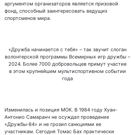
аргументом организаторов является призовой
фонд, способный заинтересовать ведущих
спортсменов мира.
«Дружба начинается с тебя» – так звучит слоган
волонтерской программы Всемирных игр дружбы –
2024. Более 7000 добровольцев примут участие
в этом крупнейшем мультиспортивном событии
года
Изменилась и позиция МОК. В 1984 году Хуан-
Антонио Самаранч не осуждал проведение
«Дружбы‑84» и не грозил санкциями ее
участникам. Сегодня Томас Бах практически