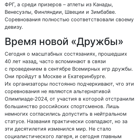
ФРГ, а среди призеров – атлеты из Канады,
Венесуэлы, Финляндии, Швеции и Зимбабве.
Соревнования полностью соответствовали своему
девизу.
Время новой «Дружбы»
Сегодня о масштабных состязаниях, прошедших
40 лет назад, часто вспоминают в связи
с проведением в сентябре Всемирных игр дружбы.
Они пройдут в Москве и Екатеринбурге.
Их организаторы постоянно подчеркивают, что эти
соревнования не являются альтернативой
Олимпиаде‑2024, от участия в которой отстранили
большинство российских спортсменов. Лишь
немногих согласились допустить в нейтральном
статусе. Названия практически совпадают, но за
эти десятилетия изменился мир. Не стало
социалистического лагеря, и сегодня главным