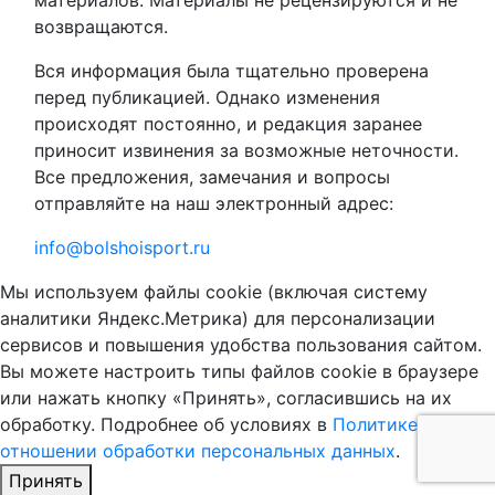
возвращаются.
Вся информация была тщательно проверена
перед публикацией. Однако изменения
происходят постоянно, и редакция заранее
приносит извинения за возможные неточности.
Все предложения, замечания и вопросы
отправляйте на наш электронный адрес:
info@bolshoisport.ru
Мы используем файлы cookie (включая систему
аналитики Яндекс.Метрика) для персонализации
сервисов и повышения удобства пользования сайтом.
Вы можете настроить типы файлов cookie в браузере
или нажать кнопку «Принять», согласившись на их
обработку. Подробнее об условиях в
Политике в
отношении обработки персональных данных
.
Принять