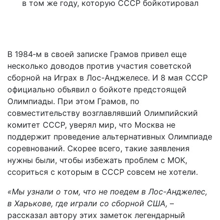
в том же году, которую СССР бойкотировал
В 1984‑м в своей записке Грамов привел еще
несколько доводов против участия советской
сборной на Играх в Лос-Анджелесе. И 8 мая СССР
официально объявил о бойкоте предстоящей
Олимпиады. При этом Грамов, по
совместительству возглавлявший Олимпийский
комитет СССР, уверял мир, что Москва не
поддержит проведение альтернативных Олимпиаде
соревнований. Скорее всего, такие заявления
нужны были, чтобы избежать проблем с МОК,
ссориться с которым в СССР совсем не хотели.
«Мы узнали о том, что не поедем в Лос-Анджелес,
в Харькове, где играли со сборной США,
–
рассказал автору этих заметок легендарный