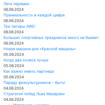
Лига перемен
06.06.2024
Премиальность в каждой цифре
06.06.2024
Три литеры AWD
06.06.2024
Больших спортивных праздников много не бывает
06.06.2024
Новая машина для «Красной машины»
05.06.2024
Когда два колеса лучше
05.06.2024
Как важно иметь партнера
05.06.2024
Параду физкультурников – быть!
04.06.2024
Стратегия побед Льва Мазараки
04.06.2024
Материалы номера