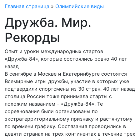
Главная страница
»
Олимпийские виды
Дружба. Мир.
Рекорды
Опыт и уроки международных стартов
«Дружба-84», которые состоялись ровно 40 лет
назад
В сентябре в Москве и Екатеринбурге состоятся
Всемирные игры дружбы, участие в которых уже
подтвердили спортсмены из 30 стран. 40 лет назад
столица России тоже принимала старты с
похожим названием – «Дружба-84». Те
соревнования были организованы по
экстратерриториальному признаку и растянутому
по времени графику. Состязания проводились в
девяти странах на трех континентах в течение трех