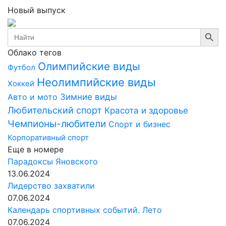
Новый выпуск
Search Button
Search
for:
Облако тегов
Олимпийские виды
Футбол
Неолимпийские виды
Хоккей
Авто и мото
Зимние виды
Любительский спорт
Красота и здоровье
Чемпионы-любители
Спорт и бизнес
Корпоративный спорт
Еще в номере
Парадоксы Яновского
13.06.2024
Лидерство захватили
07.06.2024
Календарь спортивных событий. Лето
07.06.2024