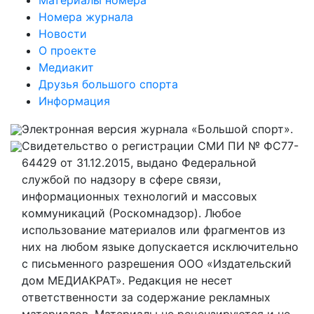
Номера журнала
Новости
О проекте
Медиакит
Друзья большого спорта
Информация
Электронная версия журнала «Большой спорт».
Свидетельство о регистрации СМИ ПИ № ФС77-
64429 от 31.12.2015, выдано Федеральной
службой по надзору в сфере связи,
информационных технологий и массовых
коммуникаций (Роскомнадзор). Любое
использование материалов или фрагментов из
них на любом языке допускается исключительно
с письменного разрешения ООО «Издательский
дом МЕДИАКРАТ». Редакция не несет
ответственности за содержание рекламных
материалов. Материалы не рецензируются и не