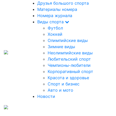
Друзья большого спорта
Материалы номера
Номера журнала
Виды спорта
Футбол
Хоккей
Олимпийские виды
Зимние виды
Неолимпийские виды
Любительский спорт
Чемпионы-любители
Корпоративный спорт
Красота и здоровье
Спорт и бизнес
Авто и мото
Новости