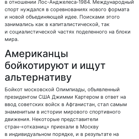
в отношении Лос-Анджелеса‑1984. Международный
спорт нуждался в соревнованиях нового формата
и новой объединяющей идее. Поисками этого
занимались как в капиталистической, так
и социалистической частях поделенного на блоки
мира.
Американцы
бойкотируют и ищут
альтернативу
Бойкот московской Олимпиады, объявленный
президентом США Джимми Картером в ответ на
ввод советских войск в Афганистан, стал самым
знаменитым в истории мирового спортивного
движения. Некоторые представители
стран-«отказниц» приехали в Москву
в индивидуальном порядке, и в результате на