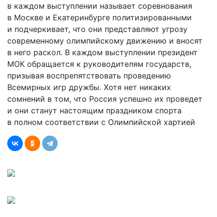
в каждом выступлении называет соревнования
в Москве и Екатеринбурге политизированными
и подчеркивает, что они представляют угрозу
современному олимпийскому движению и вносят
в него раскол. В каждом выступлении президент
МОК обращается к руководителям государств,
призывая воспрепятствовать проведению
Всемирных игр дружбы. Хотя нет никаких
сомнений в том, что Россия успешно их проведет
и они станут настоящим праздником спорта
в полном соответствии с Олимпийской хартией