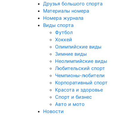
Друзья большого спорта
Материалы номера
Номера журнала
Виды спорта
Футбол
Хоккей
Олимпийские виды
Зимние виды
Неолимпийские виды
Любительский спорт
Чемпионы-любители
Корпоративный спорт
Красота и здоровье
Спорт и бизнес
Авто и мото
Новости