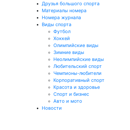
Друзья большого спорта
Материалы номера
Номера журнала
Виды спорта
Футбол
Хоккей
Олимпийские виды
Зимние виды
Неолимпийские виды
Любительский спорт
Чемпионы-любители
Корпоративный спорт
Красота и здоровье
Спорт и бизнес
Авто и мото
Новости