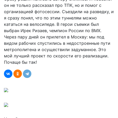
он не только рассказал про ТПК, но и помог с
организацией фотосессии. Съездили на разведку, и
я сразу понял, что по этим туннелям можно
кататься на велосипеде. В герои съемки был
выбран Ирек Ризаев, чемпион России по BMX.
Через пару дней он прилетел в Москву: мы под
видом рабочих спустились в недостроенные пути
метрополитена и осуществили задуманное. Это
мой лучший проект по скорости его реализации.
Почаще бы так!