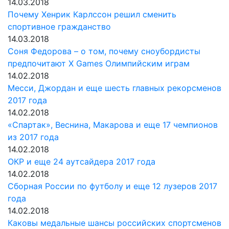
14.03.2018
Почему Хенрик Карлссон решил сменить
спортивное гражданство
14.03.2018
Соня Федорова – о том, почему сноубордисты
предпочитают Х Games Олимпийским играм
14.02.2018
Месси, Джордан и еще шесть главных рекорсменов
2017 года
14.02.2018
«Спартак», Веснина, Макарова и еще 17 чемпионов
из 2017 года
14.02.2018
ОКР и еще 24 аутсайдера 2017 года
14.02.2018
Сборная России по футболу и еще 12 лузеров 2017
года
14.02.2018
Каковы медальные шансы российских спортсменов