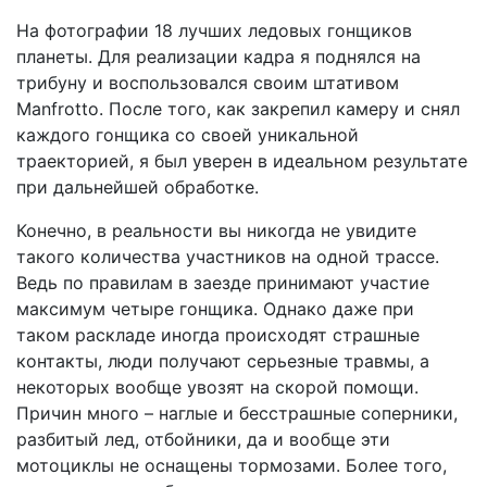
На фотографии 18 лучших ледовых гонщиков
планеты. Для реализации кадра я поднялся на
трибуну и воспользовался своим штативом
Manfrotto. После того, как закрепил камеру и снял
каждого гонщика со своей уникальной
траекторией, я был уверен в идеальном результате
при дальнейшей обработке.
Конечно, в реальности вы никогда не увидите
такого количества участников на одной трассе.
Ведь по правилам в заезде принимают участие
максимум четыре гонщика. Однако даже при
таком раскладе иногда происходят страшные
контакты, люди получают серьезные травмы, а
некоторых вообще увозят на скорой помощи.
Причин много – наглые и бесстрашные соперники,
разбитый лед, отбойники, да и вообще эти
мотоциклы не оснащены тормозами. Более того,