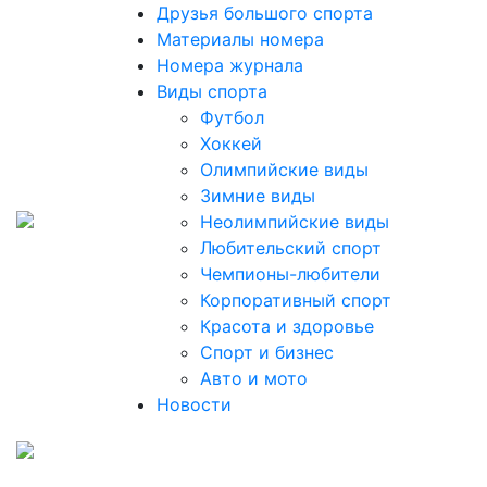
Друзья большого спорта
Материалы номера
Номера журнала
Виды спорта
Футбол
Хоккей
Олимпийские виды
Зимние виды
Неолимпийские виды
Любительский спорт
Чемпионы-любители
Корпоративный спорт
Красота и здоровье
Спорт и бизнес
Авто и мото
Новости