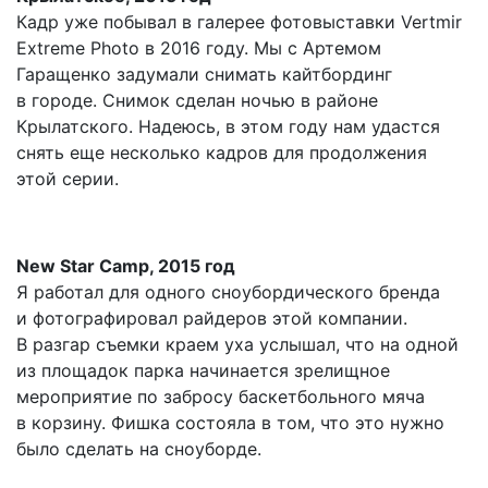
Кадр уже побывал в галерее фотовыставки Vertmir
Extreme Photo в 2016 году. Мы с Артемом
Гаращенко задумали снимать кайтбординг
в городе. Снимок сделан ночью в районе
Крылатского. Надеюсь, в этом году нам удастся
снять еще несколько кадров для продолжения
этой серии.
New Star Camp, 2015 год
Я работал для одного сноубордического бренда
и фотографировал райдеров этой компании.
В разгар съемки краем уха услышал, что на одной
из площадок парка начинается зрелищное
мероприятие по забросу баскетбольного мяча
в корзину. Фишка состояла в том, что это нужно
было сделать на сноуборде.