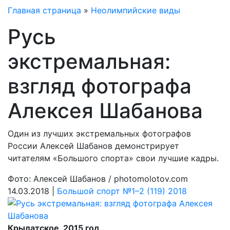
Главная страница
»
Неолимпийские виды
Русь
экстремальная:
взгляд фотографа
Алексея Шабанова
Один из лучших экстремальных фотографов
России Алексей Шабанов демонстрирует
читателям «Большого спорта» свои лучшие кадры.
Фото: Алексей Шабанов / photomolotov.com
14.03.2018 |
Большой спорт №1–2 (119) 2018
Крылатское, 2015 год