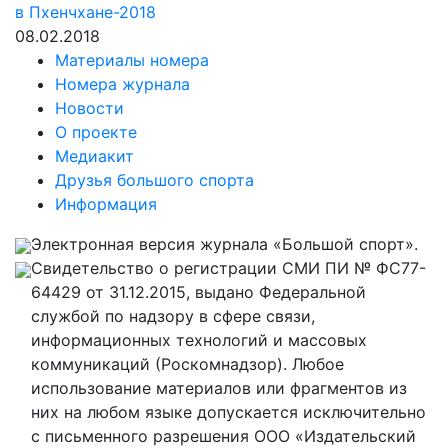
в Пхенчхане-2018
08.02.2018
Материалы номера
Номера журнала
Новости
О проекте
Медиакит
Друзья большого спорта
Информация
Электронная версия журнала «Большой спорт».
Свидетельство о регистрации СМИ ПИ № ФС77-
64429 от 31.12.2015, выдано Федеральной
службой по надзору в сфере связи,
информационных технологий и массовых
коммуникаций (Роскомнадзор). Любое
использование материалов или фрагментов из
них на любом языке допускается исключительно
с письменного разрешения ООО «Издательский