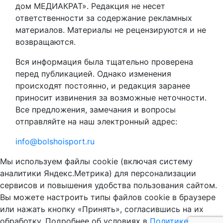
дом МЕДИАКРАТ». Редакция не несет
ответственности за содержание рекламных
материалов. Материалы не рецензируются и не
возвращаются.
Вся информация была тщательно проверена
перед публикацией. Однако изменения
происходят постоянно, и редакция заранее
приносит извинения за возможные неточности.
Все предложения, замечания и вопросы
отправляйте на наш электронный адрес:
info@bolshoisport.ru
Мы используем файлы cookie (включая систему
аналитики Яндекс.Метрика) для персонализации
сервисов и повышения удобства пользования сайтом.
Вы можете настроить типы файлов cookie в браузере
или нажать кнопку «Принять», согласившись на их
обработку. Подробнее об условиях в
Политике в