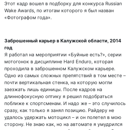
Этот кадр вошел в подборку для конкурса Russian
Wake Awards, по итогам которого я был назван
«Фотографом года».
Заброшенный карьер в Калужской области, 2014
год
Я работал на мероприятии «Буйные есть?», серии
мотогонок в дисциплине Hard Enduro, которая
проходила в заброшенном Калужском карьере.
Одно из самых сложных препятствий в том месте –
почти вертикальная стенка, на которую могли
заезжать лишь единицы. После кадров на
длиннофокусную оптику я решил подобраться
поближе к спортсменам. И надо же – это случилось
сразу, как только я занял позицию. Райдеру не
удалось удержать мотоцикл – и он полетел в мою
сторону. Не знаю как, но на автомате я умудрился